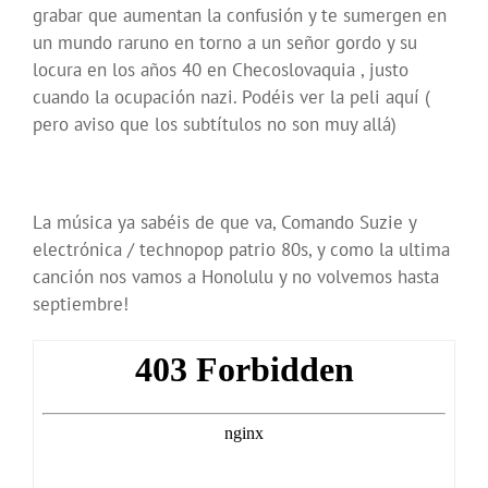
grabar que aumentan la confusión y te sumergen en
un mundo raruno en torno a un señor gordo y su
locura en los años 40 en Checoslovaquia , justo
cuando la ocupación nazi. Podéis ver la peli aquí (
pero aviso que los subtítulos no son muy allá)
La música ya sabéis de que va, Comando Suzie y
electrónica / technopop patrio 80s, y como la ultima
canción nos vamos a Honolulu y no volvemos hasta
septiembre!