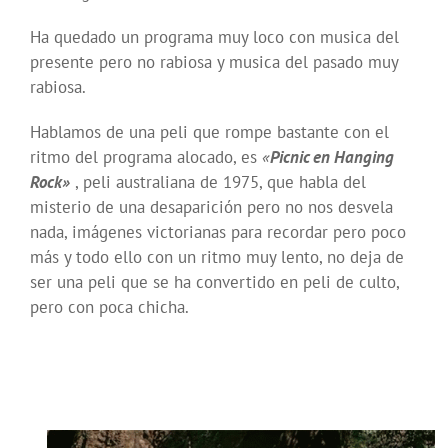
Ha quedado un programa muy loco con musica del
presente pero no rabiosa y musica del pasado muy
rabiosa.
Hablamos de una peli que rompe bastante con el
ritmo del programa alocado, es
«
Picnic en Hanging
Rock»
, peli australiana de 1975, que habla del
misterio de una desaparición pero no nos desvela
nada, imágenes victorianas para recordar pero poco
más y todo ello con un ritmo muy lento, no deja de
ser una peli que se ha convertido en peli de culto,
pero con poca chicha.