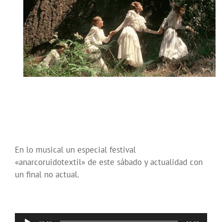
En lo musical un especial festival
«anarcoruidotextil» de este sábado y actualidad con
un final no actual.
Reproductor