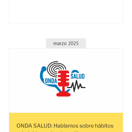
marzo 2025
ONDA SALUD: Hablamos sobre hábitos