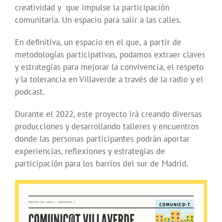
creatividad y que impulse la participación
comunitaria. Un espacio para salir a las calles.
En definitiva, un espacio en el que, a partir de
metodologías participativas, podamos extraer claves
y estrategias para mejorar la convivencia, el respeto
y la tolerancia en Villaverde a través de la radio y el
podcast.
Durante el 2022, este proyecto irá creando diversas
producciones y desarrollando talleres y encuentros
donde las personas participantes podrán aportar
experiencias, reflexiones y estrategias de
participación para los barrios del sur de Madrid.