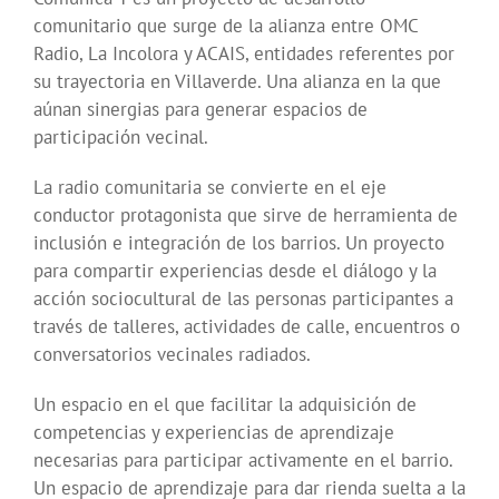
comunitario que surge de la alianza entre OMC
Radio, La Incolora y ACAIS, entidades referentes por
su trayectoria en Villaverde. Una alianza en la que
aúnan sinergias para generar espacios de
participación vecinal.
La radio comunitaria se convierte en el eje
conductor protagonista que sirve de herramienta de
inclusión e integración de los barrios. Un proyecto
para compartir experiencias desde el diálogo y la
acción sociocultural de las personas participantes a
través de talleres, actividades de calle, encuentros o
conversatorios vecinales radiados.
Un espacio en el que facilitar la adquisición de
competencias y experiencias de aprendizaje
necesarias para participar activamente en el barrio.
Un espacio de aprendizaje para dar rienda suelta a la