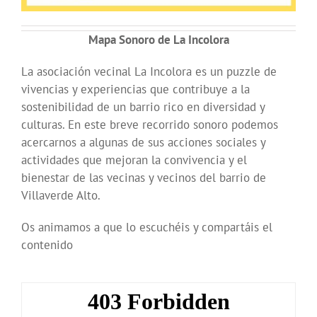
Mapa Sonoro de La Incolora
La asociación vecinal La Incolora es un puzzle de
vivencias y experiencias que contribuye a la
sostenibilidad de un barrio rico en diversidad y
culturas. En este breve recorrido sonoro podemos
acercarnos a algunas de sus acciones sociales y
actividades que mejoran la convivencia y el
bienestar de las vecinas y vecinos del barrio de
Villaverde Alto.
Os animamos a que lo escuchéis y compartáis el
contenido