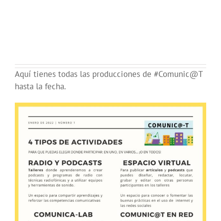
Aquí tienes todas las producciones de #Comunic@T
hasta la fecha.