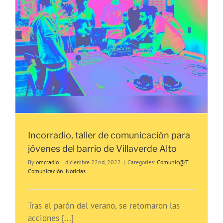
Incorradio, taller de comunicación para
jóvenes del barrio de Villaverde Alto
By
omcradio
|
diciembre 22nd, 2022
|
Categories:
Comunic@T
,
Comunicación
,
Noticias
Tras el parón del verano, se retomaron las
acciones [...]