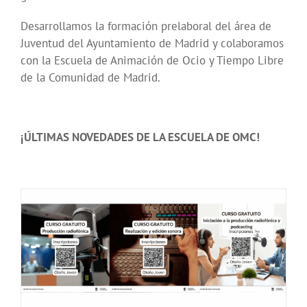
Desarrollamos la formación prelaboral del área de
Juventud del Ayuntamiento de Madrid y colaboramos
con la Escuela de Animación de Ocio y Tiempo Libre
de la Comunidad de Madrid.
¡ÚLTIMAS NOVEDADES DE LA ESCUELA DE OMC!