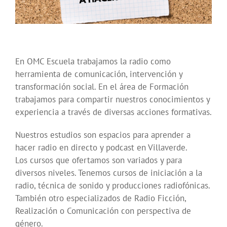
En OMC Escuela trabajamos la radio como
herramienta de comunicación, intervención y
transformación social. En el área de Formación
trabajamos para compartir nuestros conocimientos y
experiencia a través de diversas acciones formativas.
Nuestros estudios son espacios para aprender a
hacer radio en directo y podcast en Villaverde.
Los cursos que ofertamos son variados y para
diversos niveles. Tenemos cursos de iniciación a la
radio, técnica de sonido y producciones radiofónicas.
También otro especializados de Radio Ficción,
Realización o Comunicación con perspectiva de
género.