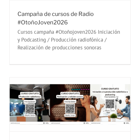
Campaña de cursos de Radio
#OtoñoJoven2026
Cursos campaña #Otoñojoven2026 Iniciación
y Podcasting / Producción radiofónica /
Realización de producciones sonoras