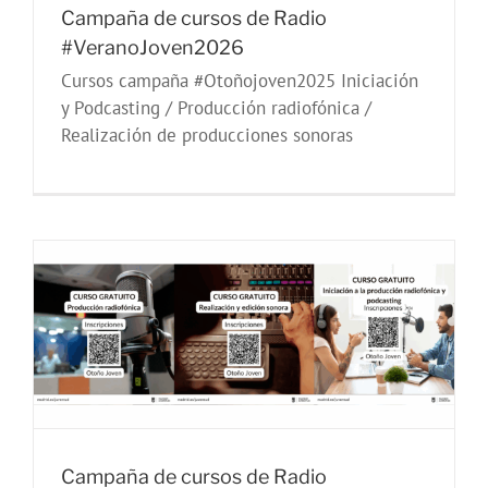
Campaña de cursos de Radio
#VeranoJoven2026
Cursos campaña #Otoñojoven2025 Iniciación
y Podcasting / Producción radiofónica /
Realización de producciones sonoras
Campaña de cursos de Radio