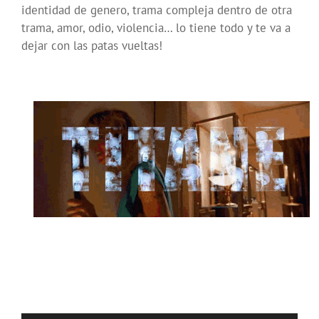
identidad de genero, trama compleja dentro de otra
trama, amor, odio, violencia… lo tiene todo y te va a
dejar con las patas vueltas!