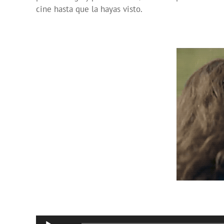
cine hasta que la hayas visto.
Reproductor