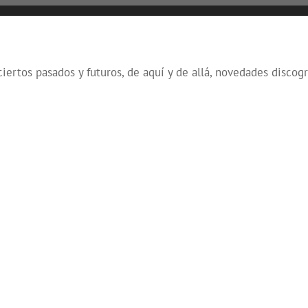
ertos pasados y futuros, de aquí y de allá, novedades discográ