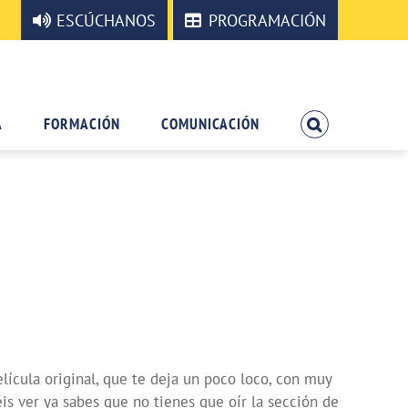
ESCÚCHANOS
PROGRAMACIÓN
A
FORMACIÓN
COMUNICACIÓN
lícula original, que te deja un poco loco, con muy
is ver ya sabes que no tienes que oír la sección de