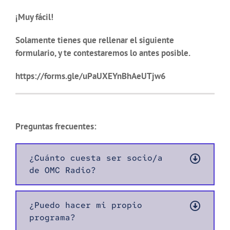
¡Muy fácil!
Solamente tienes que rellenar el siguiente
formulario, y te contestaremos lo antes posible.
https://forms.gle/uPaUXEYnBhAeUTjw6
Preguntas frecuentes:
¿Cuánto cuesta ser socio/a
de OMC Radio?
¿Puedo hacer mi propio
programa?