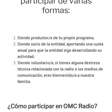
participar de varias
formas:
Siendo productor/a de tu propio programa.
Siendo socio de la entidad, aportando una cuota
anual para que la entidad siga desarrollando su
actividad.
Siendo voluntario/a, si tienes alguna destreza
técnica relacionada con la radio o los medios de
comunicación, eres bienvenido/a a nuestra
familia.
¿Cómo participar en OMC Radio?