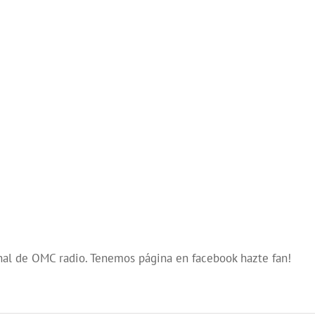
nal de OMC radio. Tenemos página en facebook hazte fan!