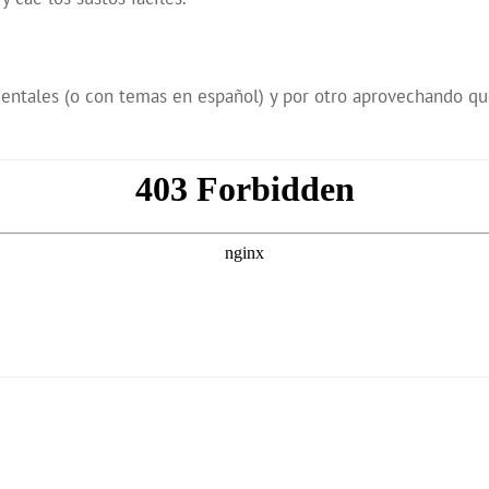
ntales (o con temas en español) y por otro aprovechando que