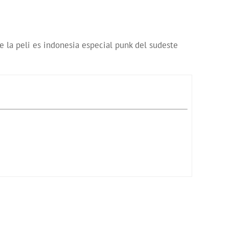
 la peli es indonesia especial punk del sudeste