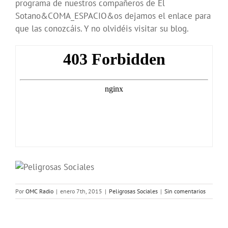
programa de nuestros compañeros de El
Sotano&COMA_ESPACIO&os dejamos el enlace para
que las conozcáis. Y no olvidéis visitar su blog.
Por
OMC Radio
|
enero 7th, 2015
|
Peligrosas Sociales
|
Sin comentarios