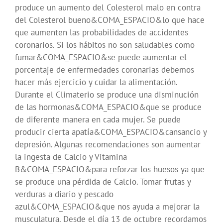
produce un aumento del Colesterol malo en contra
del Colesterol bueno&COMA_ESPACIO&lo que hace
que aumenten las probabilidades de accidentes
coronarios. Si los hábitos no son saludables como
fumar&COMA_ESPACIO&se puede aumentar el
porcentaje de enfermedades coronarias debemos
hacer más ejercicio y cuidar la alimentación.
Durante el Climaterio se produce una disminución
de las hormonas&COMA_ESPACIO&que se produce
de diferente manera en cada mujer. Se puede
producir cierta apatía&COMA_ESPACIO&cansancio y
depresión. Algunas recomendaciones son aumentar
la ingesta de Calcio y Vitamina
B&COMA_ESPACIO&para reforzar los huesos ya que
se produce una pérdida de Calcio. Tomar frutas y
verduras a diario y pescado
azul&COMA_ESPACIO&que nos ayuda a mejorar la
musculatura. Desde el día 13 de octubre recordamos