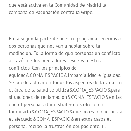
que está activa en la Comunidad de Madrid la
campaña de vacunación contra la Gripe.
En la segunda parte de nuestro programa tenemos a
dos personas que nos van a hablar sobre la
mediación. Es la forma de que personas en conflicto
a través de los mediadores resuelvan estos
conflictos. Con los principios de
equidad&COMA_ESPACIO&imparcialidad e igualdad.
Se puede aplicar en todos los aspectos de la vida. En
el área de la salud se utiliza&COMA_ESPACIO&para
situaciones de reclamación&COMA_ESPACIO&en las
que el personal administrativo les ofrece un
formulario&COMA_ESPACIO&que no es lo que busca
el afectado&COMA_ESPACIO&en estos casos el
personal recibe la frustración del paciente. El