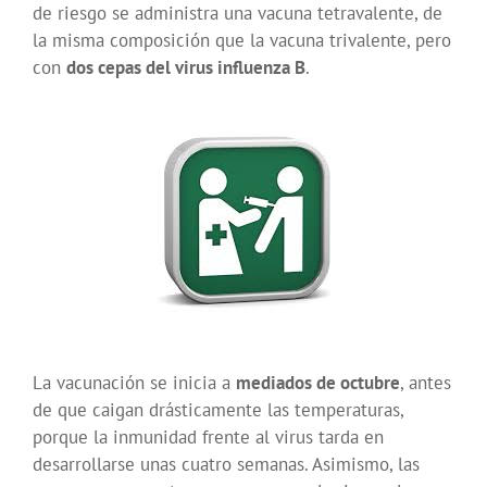
de riesgo se administra una vacuna tetravalente, de
la misma composición que la vacuna trivalente, pero
con
dos cepas del virus influenza B
.
La vacunación se inicia a
mediados de octubre
, antes
de que caigan drásticamente las temperaturas,
porque la inmunidad frente al virus tarda en
desarrollarse unas cuatro semanas. Asimismo, las