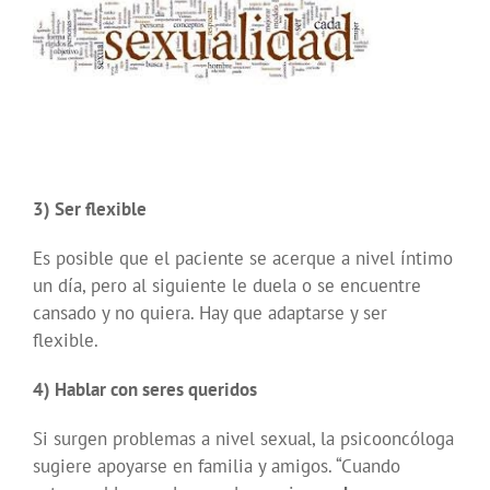
3) Ser flexible
Es posible que el paciente se acerque a nivel íntimo
un día, pero al siguiente le duela o se encuentre
cansado y no quiera. Hay que adaptarse y ser
flexible.
4) Hablar con seres queridos
Si surgen problemas a nivel sexual, la psicooncóloga
sugiere apoyarse en familia y amigos. “Cuando