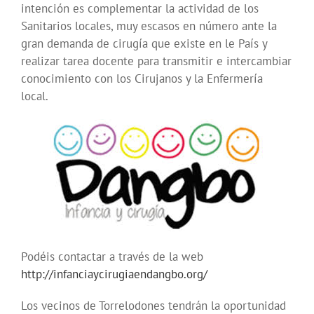
intención es complementar la actividad de los
Sanitarios locales, muy escasos en número ante la
gran demanda de cirugía que existe en le País y
realizar tarea docente para transmitir e intercambiar
conocimiento con los Cirujanos y la Enfermería
local.
Podéis contactar a través de la web
http://infanciaycirugiaendangbo.org/
Los vecinos de Torrelodones tendrán la oportunidad