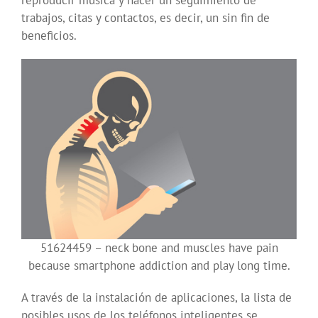
trabajos, citas y contactos, es decir, un sin fin de
beneficios.
51624459 – neck bone and muscles have pain
because smartphone addiction and play long time.
A través de la instalación de aplicaciones, la lista de
posibles usos de los teléfonos inteligentes se