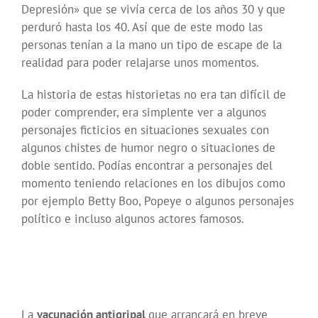
Depresión» que se vivía cerca de los años 30 y que
perduró hasta los 40. Así que de este modo las
personas tenían a la mano un tipo de escape de la
realidad para poder relajarse unos momentos.
La historia de estas historietas no era tan difícil de
poder comprender, era simplente ver a algunos
personajes ficticios en situaciones sexuales con
algunos chistes de humor negro o situaciones de
doble sentido. Podías encontrar a personajes del
momento teniendo relaciones en los dibujos como
por ejemplo Betty Boo, Popeye o algunos personajes
político e incluso algunos actores famosos.
La
vacunación antigripal
que arrancará en breve