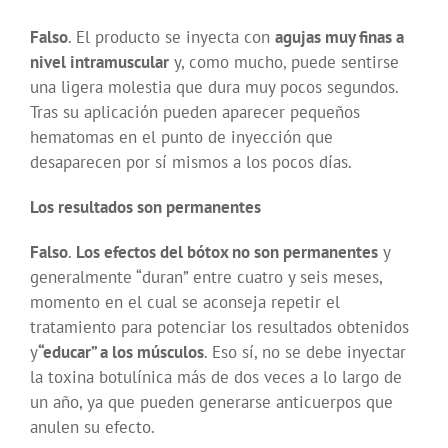
Falso
. El producto se inyecta con
agujas muy finas a
nivel intramuscular
y, como mucho, puede sentirse
una ligera molestia que dura muy pocos segundos.
Tras su aplicación pueden aparecer pequeños
hematomas en el punto de inyección que
desaparecen por sí mismos a los pocos días.
Los resultados son permanentes
Falso
.
Los efectos del bótox no son permanentes
y
generalmente “duran” entre cuatro y seis meses,
momento en el cual se aconseja repetir el
tratamiento para potenciar los resultados obtenidos
y
“educar” a los músculos
. Eso sí, no se debe inyectar
la toxina botulínica más de dos veces a lo largo de
un año, ya que pueden generarse anticuerpos que
anulen su efecto.