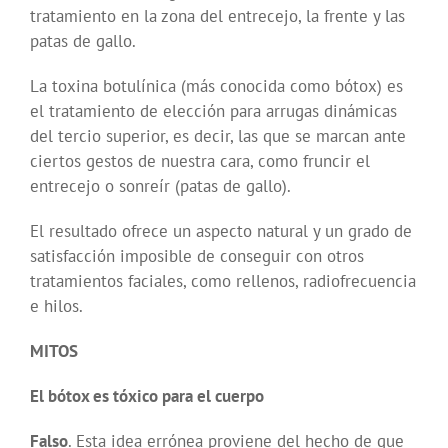
tratamiento en la zona del entrecejo, la frente y las
patas de gallo.
La toxina botulínica (más conocida como bótox) es
el tratamiento de elección para arrugas dinámicas
del tercio superior, es decir, las que se marcan ante
ciertos gestos de nuestra cara, como fruncir el
entrecejo o sonreír (patas de gallo).
El resultado ofrece un aspecto natural y un grado de
satisfacción imposible de conseguir con otros
tratamientos faciales, como rellenos, radiofrecuencia
e hilos.
MITOS
El bótox es tóxico para el cuerpo
Falso
. Esta idea errónea proviene del hecho de que