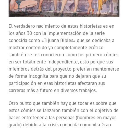
El verdadero nacimiento de estas historietas es en
los años 30 con la implementación de la serie
conocida como «Tijuana Bibles» que se dedicaba a
mostrar contenido ya completamente erótico.
También se les conocieron como los primero cómics
en ser totalmente independiente, esto porque sus
miembros detrás del proyecto preferían mantemerse
de forma incognita para que no dejaran que su
participación en esas historietas afectaran sus
carreras más a futuro en diversos trabajos.
Otro punto que también hay que tocar es sobre que
estos cómics se lanzaron también con el objetivo de
hacer entretener a las personas (hombres en mayor
grado) debido a la crisis conocida como «La Gran