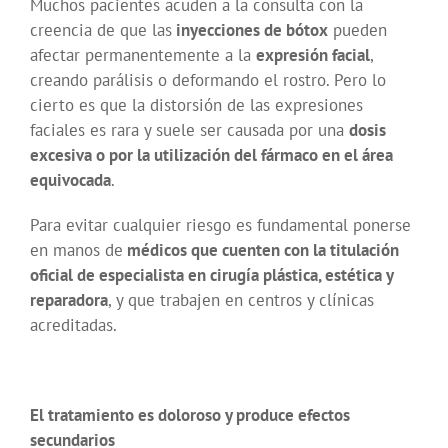
Muchos pacientes acuden a la consulta con la
creencia de que las
inyecciones de bótox
pueden
afectar permanentemente a la
expresión facial
,
creando parálisis o deformando el rostro. Pero lo
cierto es que la distorsión de las expresiones
faciales es rara y suele ser causada por una
dosis
excesiva o por la utilización del fármaco en el área
equivocada
.
Para evitar cualquier riesgo es fundamental ponerse
en manos de
médicos que cuenten con la titulación
oficial de especialista en cirugía plástica, estética y
reparadora
, y que trabajen en centros y clínicas
acreditadas.
El tratamiento es doloroso y produce efectos
secundarios