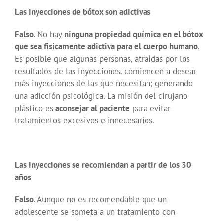
Las inyecciones de bótox son adictivas
Falso
. No hay
ninguna propiedad química en el bótox
que sea físicamente adictiva para el cuerpo humano
.
Es posible que algunas personas, atraídas por los
resultados de las inyecciones, comiencen a desear
más inyecciones de las que necesitan; generando
una adicción psicológica. La misión del cirujano
plástico es
aconsejar al paciente
para evitar
tratamientos excesivos e innecesarios.
Las inyecciones se recomiendan a partir de los 30
años
Falso
. Aunque no es recomendable que un
adolescente se someta a un tratamiento con