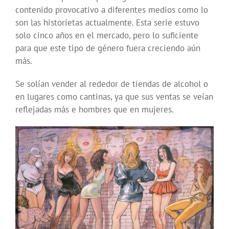
contenido provocativo a diferentes medios como lo
son las historietas actualmente. Esta serie estuvo
solo cinco años en el mercado, pero lo suficiente
para que este tipo de género fuera creciendo aún
más.
Se solían vender al rededor de tiendas de alcohol o
en lugares como cantinas, ya que sus ventas se veían
reflejadas más e hombres que en mujeres.