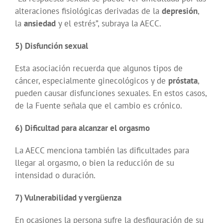
alteraciones fisiológicas derivadas de la
depresión
,
la
ansiedad
y el estrés”, subraya la AECC.
5) Disfunción sexual
Esta asociación recuerda que algunos tipos de
cáncer, especialmente ginecológicos y de
próstata
,
pueden causar disfunciones sexuales. En estos casos,
de la Fuente señala que el cambio es crónico.
6) Dificultad para alcanzar el orgasmo
La AECC menciona también las dificultades para
llegar al orgasmo, o bien la reducción de su
intensidad o duración.
7) Vulnerabilidad y vergüenza
En ocasiones la persona sufre la desfiguración de su