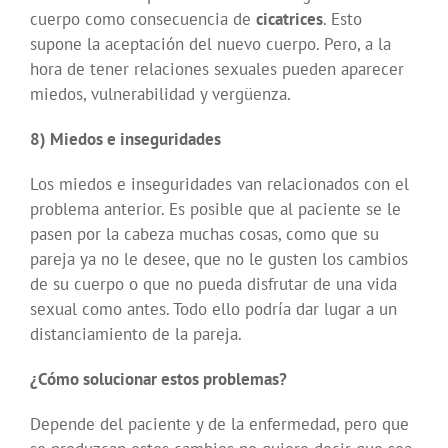
cuerpo como consecuencia de
cicatrices
. Esto
supone la aceptación del nuevo cuerpo. Pero, a la
hora de tener relaciones sexuales pueden aparecer
miedos, vulnerabilidad y vergüenza.
8) Miedos e inseguridades
Los miedos e inseguridades van relacionados con el
problema anterior. Es posible que al paciente se le
pasen por la cabeza muchas cosas, como que su
pareja ya no le desee, que no le gusten los cambios
de su cuerpo o que no pueda disfrutar de una vida
sexual como antes. Todo ello podría dar lugar a un
distanciamiento de la pareja.
¿Cómo solucionar estos problemas?
Depende del paciente y de la enfermedad, pero que