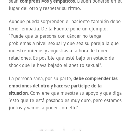
sean
comprensivos y empáticos
. Deben ponerse en el
lugar del otro y respetar su ritmo.
Aunque pueda sorprender, el paciente también debe
tener empatía. De la Fuente pone un ejemplo:
“Puede que la persona con cáncer no tenga
problemas a nivel sexual y que sea su pareja la que
muestre miedos y angustias a la hora de tener
relaciones. Es posible que esté bajo un estado de
shock que le haya bajado el apetito sexual”.
La persona sana, por su parte,
debe comprender las
emociones del otro y hacerse partícipe de la
situación
. Conviene que muestre su apoyo y que diga
“esto que te está pasando es muy duro, pero estamos
juntos y vamos a poder con ello”.