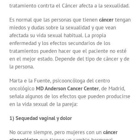
tratamiento contrta el Cáncer afecta a la sexualidad.
Es normal que las personas que tienen
cáncer
tengan
miedos y dudas sobre la sexualidad y que vean
afectada su vida sexual habitual. La propia
enfermedad y los efectos secundarios de los
tratamientos pueden hacer que el paciente no esté
en el mejor estado. Depende del tipo de cáncer y de
la persona.
Marta e la Fuente, psicooncóloga del centro
oncológico
MD Anderson Cancer Center
, de Madrid,
señala algunos de los efectos que pueden producirse
en la vida sexual de la pareja:
1) Sequedad vaginal y dolor
No ocurre siempre, pero mujeres con un
cáncer