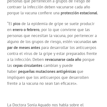
personas que pertenecen a grupos de riesgo de
contraer la infección deben vacunarse cada año
porque la vacuna confiere una
protección estacional
.
“El
pico
de la epidemia de gripe se suele producir
en
enero o febrero
, por lo que conviene que las
personas que necesitan la vacuna, por pertenecer a
alguno de los grupos de riesgo, estén vacunadas
un
par de meses antes
para desarrollar los anticuerpos
contra el virus de la gripe y estar preparados frente
a la infección. Deben
revacunarse cada año
porque
las
cepas circulantes
cambian y puede
haber
pequeñas mutaciones antigénicas
que
impliquen que los anticuerpos que desarrollen
frente a la vacuna no sean tan eficaces».
La Doctora Sonia Aguado nos habla sobre el