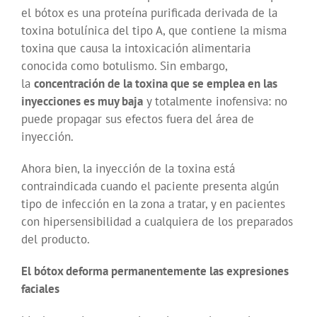
el bótox es una proteína purificada derivada de la
toxina botulínica del tipo A, que contiene la misma
toxina que causa la intoxicación alimentaria
conocida como botulismo. Sin embargo,
la
concentración de la toxina que se emplea en las
inyecciones es muy baja
y totalmente inofensiva: no
puede propagar sus efectos fuera del área de
inyección.
Ahora bien, la inyección de la toxina está
contraindicada cuando el paciente presenta algún
tipo de infección en la zona a tratar, y en pacientes
con hipersensibilidad a cualquiera de los preparados
del producto.
El bótox deforma permanentemente las expresiones
faciales