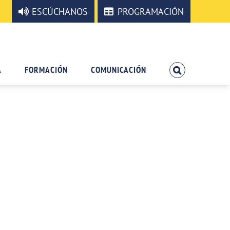
ESCÚCHANOS
PROGRAMACIÓN
A
FORMACIÓN
COMUNICACIÓN