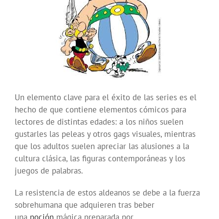
Un elemento clave para el éxito de las series es el
hecho de que contiene elementos cómicos para
lectores de distintas edades: a los niños suelen
gustarles las peleas y otros gags visuales, mientras
que los adultos suelen apreciar las alusiones a la
cultura clásica, las figuras contemporáneas y los
juegos de palabras.
La resistencia de estos aldeanos se debe a la fuerza
sobrehumana que adquieren tras beber
una
poción
mágica preparada por