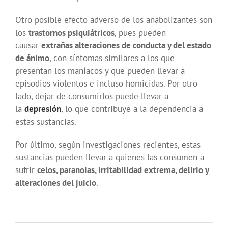
Otro posible efecto adverso de los anabolizantes son
los
trastornos psiquiátricos
, pues pueden
causar
extrañas alteraciones de conducta y del estado
de ánimo
, con síntomas similares a los que
presentan los maníacos y que pueden llevar a
episodios violentos e incluso homicidas. Por otro
lado, dejar de consumirlos puede llevar a
la
depresión
, lo que contribuye a la dependencia a
estas sustancias.
Por último, según investigaciones recientes, estas
sustancias pueden llevar a quienes las consumen a
sufrir
celos, paranoias, irritabilidad extrema, delirio y
alteraciones del juicio
.