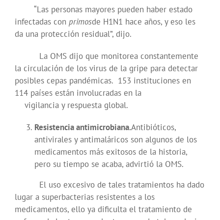
“Las personas mayores pueden haber estado
infectadas con
primos
de H1N1 hace años, y eso les
da una protección residual”, dijo.
La OMS dijo que monitorea constantemente
la circulación de los virus de la gripe para detectar
posibles cepas pandémicas. 153 instituciones en
114 países están involucradas en la
vigilancia y respuesta global.
Resistencia antimicrobiana.
Antibióticos,
antivirales y antimaláricos son algunos de los
medicamentos más exitosos de la historia,
pero su tiempo se acaba, advirtió la OMS.
El uso excesivo de tales tratamientos ha dado
lugar a superbacterias resistentes a los
medicamentos, ello ya dificulta el tratamiento de