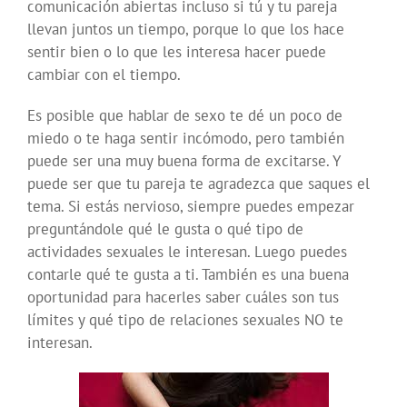
comunicación abiertas incluso si tú y tu pareja
llevan juntos un tiempo, porque lo que los hace
sentir bien o lo que les interesa hacer puede
cambiar con el tiempo.
Es posible que hablar de sexo te dé un poco de
miedo o te haga sentir incómodo, pero también
puede ser una muy buena forma de excitarse. Y
puede ser que tu pareja te agradezca que saques el
tema. Si estás nervioso, siempre puedes empezar
preguntándole qué le gusta o qué tipo de
actividades sexuales le interesan. Luego puedes
contarle qué te gusta a ti. También es una buena
oportunidad para hacerles saber cuáles son tus
límites y qué tipo de relaciones sexuales NO te
interesan.