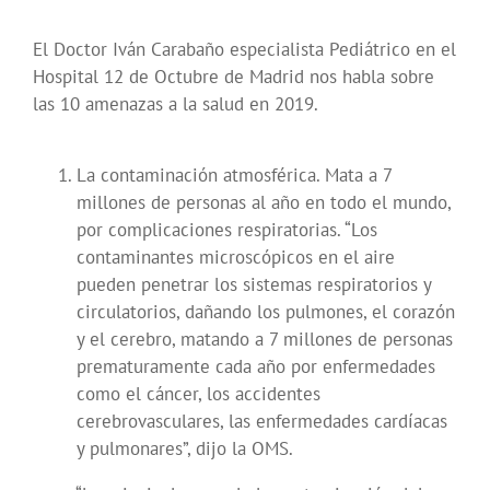
El Doctor Iván Carabaño especialista Pediátrico en el
Hospital 12 de Octubre de Madrid nos habla sobre
las 10 amenazas a la salud en 2019.
La contaminación atmosférica. Mata a 7
millones de personas al año en todo el mundo,
por complicaciones respiratorias. “Los
contaminantes microscópicos en el aire
pueden penetrar los sistemas respiratorios y
circulatorios, dañando los pulmones, el corazón
y el cerebro, matando a 7 millones de personas
prematuramente cada año por enfermedades
como el cáncer, los accidentes
cerebrovasculares, las enfermedades cardíacas
y pulmonares”, dijo la OMS.