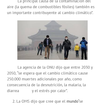
“La principal causa de la contaminación del
aire (la quema de combustibles fósiles) también es
un importante contribuyente al cambio climático”.
La agencia de la ONU dijo que entre 2030 y
2050, “se espera que el cambio climático cause
250.000 muertes adicionales por año, como
consecuencia de la desnutrición, la malaria, la
diarrea y el estrés por calor”.
La OMS dijo que cree que el
mundo
“se