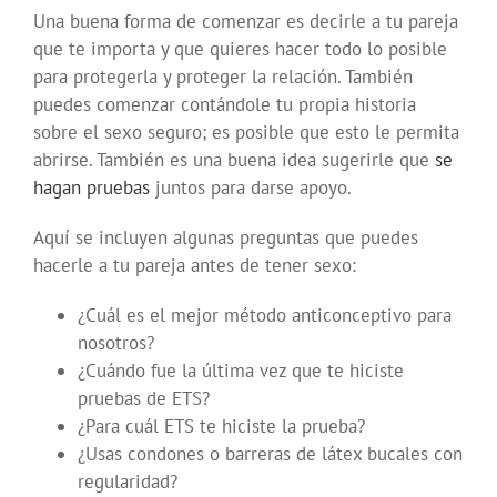
Una buena forma de comenzar es decirle a tu pareja
que te importa y que quieres hacer todo lo posible
para protegerla y proteger la relación. También
puedes comenzar contándole tu propia historia
sobre el sexo seguro; es posible que esto le permita
abrirse. También es una buena idea sugerirle que
se
hagan pruebas
juntos para darse apoyo.
Aquí se incluyen algunas preguntas que puedes
hacerle a tu pareja antes de tener sexo:
¿Cuál es el mejor método anticonceptivo para
nosotros?
¿Cuándo fue la última vez que te hiciste
pruebas de ETS?
¿Para cuál ETS te hiciste la prueba?
¿Usas condones o barreras de látex bucales con
regularidad?