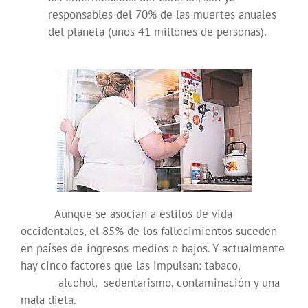
responsables del 70% de las muertes anuales
del planeta (unos 41 millones de personas).
Aunque se asocian a estilos de vida
occidentales, el 85% de los fallecimientos suceden
en países de ingresos medios o bajos. Y actualmente
hay cinco factores que las impulsan: tabaco,
alcohol, sedentarismo, contaminación y una
mala dieta.