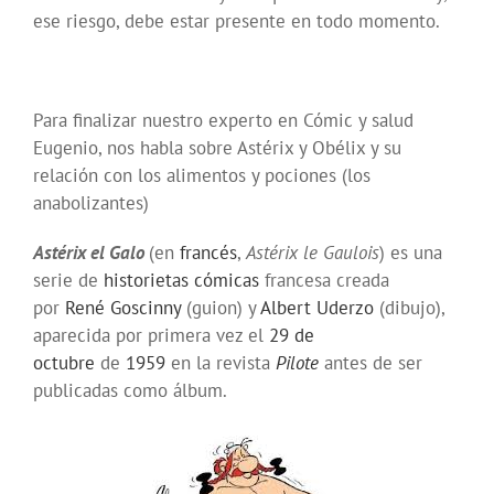
ese riesgo, debe estar presente en todo momento.
Para finalizar nuestro experto en Cómic y salud
Eugenio, nos habla sobre Astérix y Obélix y su
relación con los alimentos y pociones (los
anabolizantes)
Astérix el Galo
(en
francés
,
Astérix le Gaulois
) es una
serie de
historietas cómicas
francesa creada
por
René Goscinny
(guion) y
Albert Uderzo
(dibujo),
aparecida por primera vez el
29 de
octubre
de
1959
en la revista
Pilote
antes de ser
publicadas como álbum.