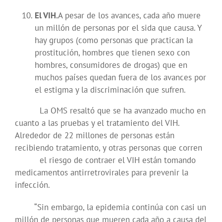
El VIH.
A pesar de los avances, cada año muere
un millón de personas por el sida que causa. Y
hay grupos (como personas que practican la
prostitución, hombres que tienen sexo con
hombres, consumidores de drogas) que en
muchos países quedan fuera de los avances por
el estigma y la discriminación que sufren.
La OMS resaltó que se ha avanzado mucho en
cuanto a las pruebas y el tratamiento del VIH.
Alrededor de 22 millones de personas están
recibiendo tratamiento, y otras personas que corren
el riesgo de contraer el VIH están tomando
medicamentos antirretrovirales para prevenir la
infección.
“Sin embargo, la epidemia continúa con casi un
millón de personas que mueren cada año a causa del