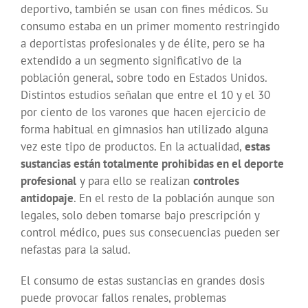
deportivo, también se usan con fines médicos. Su
consumo estaba en un primer momento restringido
a deportistas profesionales y de élite, pero se ha
extendido a un segmento significativo de la
población general, sobre todo en Estados Unidos.
Distintos estudios señalan que entre el 10 y el 30
por ciento de los varones que hacen ejercicio de
forma habitual en gimnasios han utilizado alguna
vez este tipo de productos. En la actualidad,
estas
sustancias están totalmente prohibidas en el deporte
profesional
y para ello se realizan
controles
antidopaje
. En el resto de la población aunque son
legales, solo deben tomarse bajo prescripción y
control médico, pues sus consecuencias pueden ser
nefastas para la salud.
El consumo de estas sustancias en grandes dosis
puede provocar fallos renales, problemas