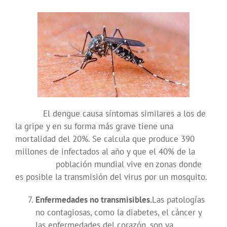
El dengue causa síntomas similares a los de
la gripe y en su forma más grave tiene una
mortalidad del 20%. Se calcula que produce 390
millones de infectados al año y que el 40% de la
población mundial vive en zonas donde
es posible la transmisión del virus por un mosquito.
Enfermedades no transmisibles.
Las patologías
no contagiosas, como la diabetes, el cáncer y
las enfermedades del corazón, son ya