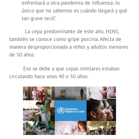
enfrentará a otra pandemia de influenza; lo
único que no sabemos es cuándo llegará y qué
tan grave será”.
La cepa predominante de este año, H1N1,
también se conoce como gripe porcina. Afecta de
manera desproporcionada a niños y adultos menores
de 50 años.
Eso se debe a que cepas similares estaban
circulando hace unos 40 o 50 años.