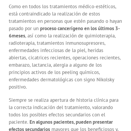
Como en todos los tratamientos médico-estéticos,
está contraindicado la realización de estos
tratamientos en personas que estén pasando o hayan
pasado por un
proceso cancerígeno en los últimos 3-
6meses
, así como la realización de quimioterapia,
radioterapia, tratamientos inmunosupresores,
enfermedades infecciosas de la piel, heridas
abiertas, cicatrices recientes, operaciones recientes,
embarazo, lactancia, alergia a alguno de los
principios activos de los peeling químicos,
enfermedades dermatológicas con signo Nikolsky
positivo.
Siempre se realiza apertura de historia clínica para
la correcta indicación del tratamiento, valorando
todos los posibles efectos secundarios con el
paciente.
En algunos pacientes, pueden presentar
efectos secundarios
mayores que los beneficiosos y,