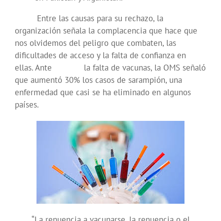
Entre las causas para su rechazo, la
organización señala la complacencia que hace que
nos olvidemos del peligro que combaten, las
dificultades de acceso y la falta de confianza en
ellas. Ante la falta de vacunas, la OMS señaló
que aumentó 30% los casos de sarampión, una
enfermedad que casi se ha eliminado en algunos
países.
“La renuencia a vacunarse, la renuencia o el