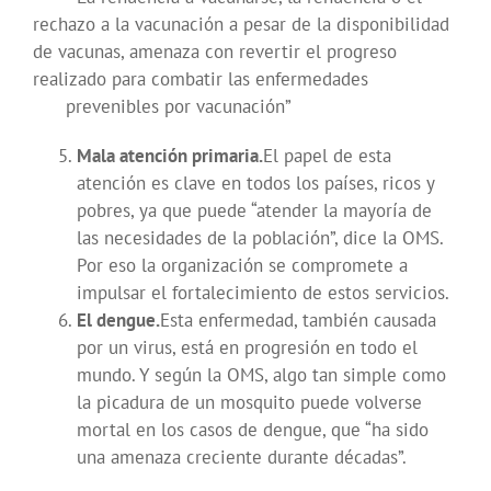
rechazo a la vacunación a pesar de la disponibilidad
de vacunas, amenaza con revertir el progreso
realizado para combatir las enfermedades
prevenibles por vacunación”
Mala atención primaria.
El papel de esta
atención es clave en todos los países, ricos y
pobres, ya que puede “atender la mayoría de
las necesidades de la población”, dice la OMS.
Por eso la organización se compromete a
impulsar el fortalecimiento de estos servicios.
El dengue.
Esta enfermedad, también causada
por un virus, está en progresión en todo el
mundo. Y según la OMS, algo tan simple como
la picadura de un mosquito puede volverse
mortal en los casos de dengue, que “ha sido
una amenaza creciente durante décadas”.