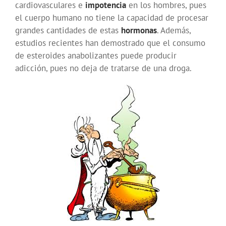
cardiovasculares e
impotencia
en los hombres, pues
el cuerpo humano no tiene la capacidad de procesar
grandes cantidades de estas
hormonas
. Además,
estudios recientes han demostrado que el consumo
de esteroides anabolizantes puede producir
adicción, pues no deja de tratarse de una droga.