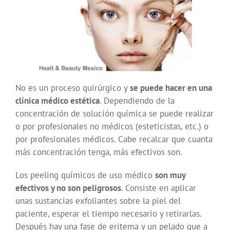
No es un proceso quirúrgico y
se puede hacer en una
clínica médico estética
. Dependiendo de la
concentración de solución química se puede realizar
o por profesionales no médicos (esteticistas, etc.) o
por profesionales médicos. Cabe recalcar que cuanta
más concentración tenga, más efectivos son.
Los peeling químicos de uso médico
son muy
efectivos y no son peligrosos
. Consiste en aplicar
unas sustancias exfoliantes sobre la piel del
paciente, esperar el tiempo necesario y retirarlas.
Después hay una fase de eritema y un pelado que a