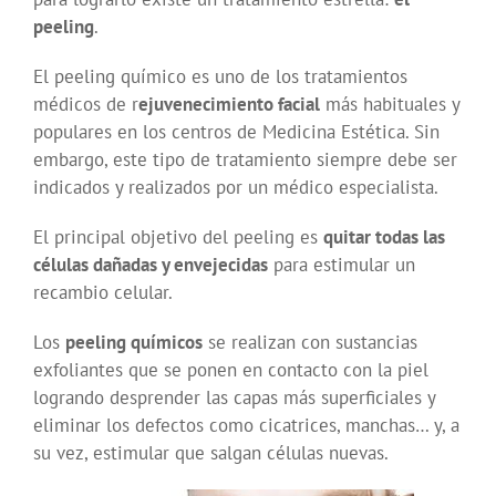
peeling
.
El peeling químico es uno de los tratamientos
médicos de r
ejuvenecimiento facial
más habituales y
populares en los centros de Medicina Estética. Sin
embargo, este tipo de tratamiento siempre debe ser
indicados y realizados por un médico especialista.
El principal objetivo del peeling es
quitar todas las
células dañadas y envejecidas
para estimular un
recambio celular.
Los
peeling químicos
se realizan con sustancias
exfoliantes que se ponen en contacto con la piel
logrando desprender las capas más superficiales y
eliminar los defectos como cicatrices, manchas… y, a
su vez, estimular que salgan células nuevas.