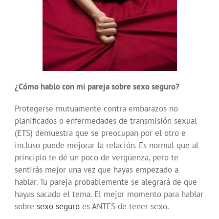
¿Cómo hablo con mi pareja sobre sexo seguro?
Protegerse mutuamente contra embarazos no
planificados o enfermedades de transmisión sexual
(ETS) demuestra que se preocupan por el otro e
incluso puede mejorar la relación. Es normal que al
principio te dé un poco de vergüenza, pero te
sentirás mejor una vez que hayas empezado a
hablar. Tu pareja probablemente se alegrará de que
hayas sacado el tema. El mejor momento para hablar
sobre
sexo seguro
es ANTES de tener sexo.