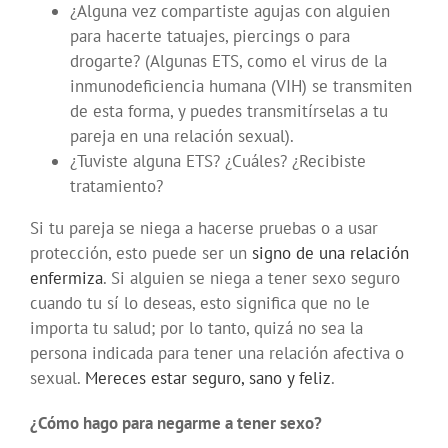
¿Alguna vez compartiste agujas con alguien
para hacerte tatuajes, piercings o para
drogarte? (Algunas ETS, como el virus de la
inmunodeficiencia humana (VIH) se transmiten
de esta forma, y puedes transmitírselas a tu
pareja en una relación sexual).
¿Tuviste alguna ETS? ¿Cuáles? ¿Recibiste
tratamiento?
Si tu pareja se niega a hacerse pruebas o a usar
protección, esto puede ser un
signo de una relación
enfermiza
. Si alguien se niega a tener sexo seguro
cuando tu sí lo deseas, esto significa que no le
importa tu salud; por lo tanto, quizá no sea la
persona indicada para tener una relación afectiva o
sexual.
Mereces estar seguro, sano y feliz
.
¿Cómo hago para negarme a tener sexo?