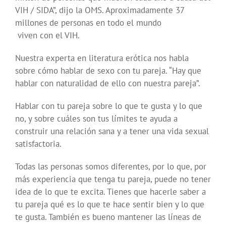
VIH / SIDA”, dijo la OMS. Aproximadamente 37
millones de personas en todo el mundo
viven con el VIH.
Nuestra experta en literatura erótica nos habla
sobre cómo hablar de sexo con tu pareja. “Hay que
hablar con naturalidad de ello con nuestra pareja”.
Hablar con tu pareja sobre lo que te gusta y lo que
no, y sobre cuáles son tus límites te ayuda a
construir una relación sana y a tener una vida sexual
satisfactoria.
Todas las personas somos diferentes, por lo que, por
más experiencia que tenga tu pareja, puede no tener
idea de lo que te excita. Tienes que hacerle saber a
tu pareja qué es lo que te hace sentir bien y lo que
te gusta. También es bueno mantener las líneas de