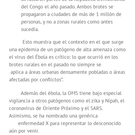
del Congo el año pasado. Ambos brotes se
propagaron a ciudades de más de 1 millón de
personas, y no a zonas rurales como antes
sucedía.
Esto muestra que el contexto en el que surge
una epidemia de un patógeno de alta amenaza como
el virus del Ébola es crítico: lo que ocurrió en los
brotes rurales en el pasado no siempre se
aplica a áreas urbanas densamente pobladas o áreas
afectadas por conflictos”.
Además del ébola, la OMS tiene bajo especial
vigilancia a otros patógenos como el zika y Nipah, el
coronavirus de Oriente Próximo y el SARS.
Asimismo, se ha nombrado una genérica
enfermedad X para representar lo desconocido
aún por venir.