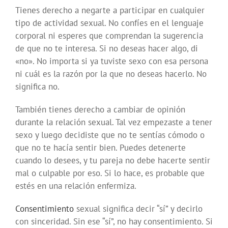
Tienes derecho a negarte a participar en cualquier
tipo de actividad sexual. No confíes en el lenguaje
corporal ni esperes que comprendan la sugerencia
de que no te interesa. Si no deseas hacer algo, di
«no». No importa si ya tuviste sexo con esa persona
ni cuál es la razón por la que no deseas hacerlo. No
significa no.
También tienes derecho a cambiar de opinión
durante la relación sexual. Tal vez empezaste a tener
sexo y luego decidiste que no te sentías cómodo o
que no te hacía sentir bien. Puedes detenerte
cuando lo desees, y tu pareja no debe hacerte sentir
mal o culpable por eso. Si lo hace, es probable que
estés en una relación enfermiza.
Consentimiento
sexual significa decir “sí” y decirlo
con sinceridad. Sin ese “sí”, no hay consentimiento. Si