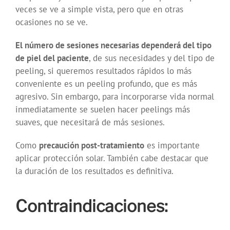
veces se ve a simple vista, pero que en otras
ocasiones no se ve.
El número de sesiones necesarias dependerá del tipo
de piel del paciente
, de sus necesidades y del tipo de
peeling, si queremos resultados rápidos lo más
conveniente es un peeling profundo, que es más
agresivo. Sin embargo, para incorporarse vida normal
inmediatamente se suelen hacer peelings más
suaves, que necesitará de más sesiones.
Como
precaución post-tratamiento
es importante
aplicar protección solar. También cabe destacar que
la duración de los resultados es definitiva.
Contraindicaciones: