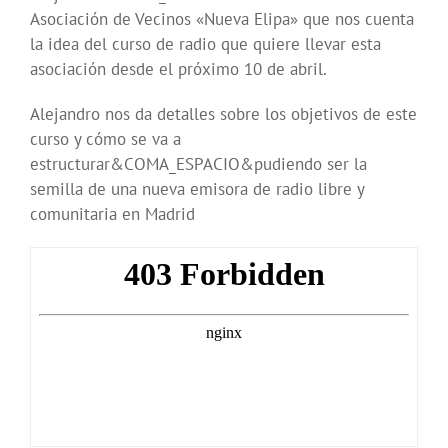
Asociación de Vecinos «Nueva Elipa» que nos cuenta
la idea del curso de radio que quiere llevar esta
asociación desde el próximo 10 de abril.
Alejandro nos da detalles sobre los objetivos de este
curso y cómo se va a
estructurar&COMA_ESPACIO&pudiendo ser la
semilla de una nueva emisora de radio libre y
comunitaria en Madrid