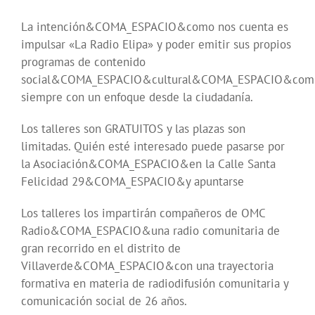
La intención&COMA_ESPACIO&como nos cuenta es
impulsar «La Radio Elipa» y poder emitir sus propios
programas de contenido
social&COMA_ESPACIO&cultural&COMA_ESPACIO&comu
siempre con un enfoque desde la ciudadanía.
Los talleres son GRATUITOS y las plazas son
limitadas. Quién esté interesado puede pasarse por
la Asociación&COMA_ESPACIO&en la Calle Santa
Felicidad 29&COMA_ESPACIO&y apuntarse
Los talleres los impartirán compañeros de OMC
Radio&COMA_ESPACIO&una radio comunitaria de
gran recorrido en el distrito de
Villaverde&COMA_ESPACIO&con una trayectoria
formativa en materia de radiodifusión comunitaria y
comunicación social de 26 años.