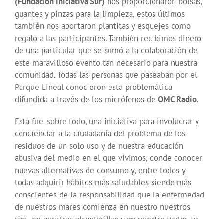
(Fundación iniciativa Sur)
nos proporcionaron bolsas,
guantes y pinzas para la limpieza, estos últimos
también nos aportaron plantitas y esquejes como
regalo a las participantes. También recibimos dinero
de una particular que se sumó a la colaboración de
este maravilloso evento tan necesario para nuestra
comunidad. Todas las personas que paseaban por el
Parque Lineal conocieron esta problemática
difundida a través de los micrófonos de
OMC Radio.
Esta fue, sobre todo, una iniciativa para involucrar y
concienciar a la ciudadanía del problema de los
residuos de un solo uso y de nuestra educación
abusiva del medio en el que vivimos, donde conocer
nuevas alternativas de consumo y, entre todos y
todas adquirir hábitos más saludables siendo más
conscientes de la responsabilidad que la enfermedad
de nuestros mares comienza en nuestro nuestros