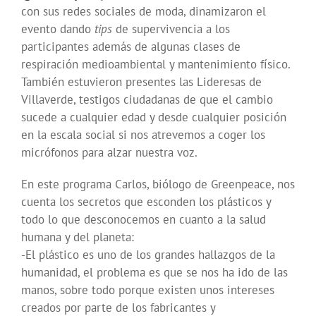
con sus redes sociales de moda, dinamizaron el
evento dando
tips
de supervivencia a los
participantes además de algunas clases de
respiración medioambiental y mantenimiento físico.
También estuvieron presentes las Lideresas de
Villaverde, testigos ciudadanas de que el cambio
sucede a cualquier edad y desde cualquier posición
en la escala social si nos atrevemos a coger los
micrófonos para alzar nuestra voz.
En este programa Carlos, biólogo de Greenpeace, nos
cuenta los secretos que esconden los plásticos y
todo lo que desconocemos en cuanto a la salud
humana y del planeta:
-El plástico es uno de los grandes hallazgos de la
humanidad, el problema es que se nos ha ido de las
manos, sobre todo porque existen unos intereses
creados por parte de los fabricantes y