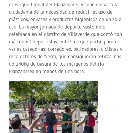
el Parque Lineal del Manzanares y concienciar a la
ciudadanía de la necesidad de reducir el uso de
plásticos, envases y productos higiénicos de un solo
uso. La mayor jornada de deporte sostenible
celebrada en el distrito de Villaverde que contó con
más de 60 deportistas, entre los que participaron
varias categorías: corredores, patinadores, ciclistas y
recolectores de tierra, que consiguieron retirar más
de 140kg de basura de los márgenes del río
Manzanares en menos de una hora.