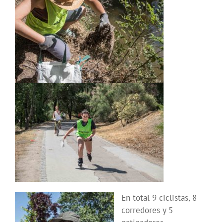
En total 9 ciclistas, 8
corredores y 5