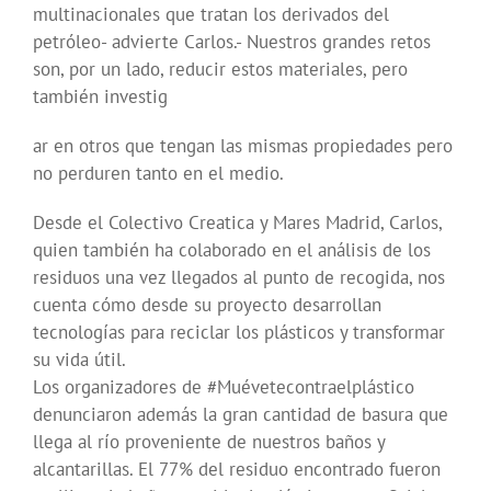
multinacionales que tratan los derivados del
petróleo- advierte Carlos.- Nuestros grandes retos
son, por un lado, reducir estos materiales, pero
también investig
ar en otros que tengan las mismas propiedades pero
no perduren tanto en el medio.
Desde el Colectivo Creatica y Mares Madrid, Carlos,
quien también ha colaborado en el análisis de los
residuos una vez llegados al punto de recogida, nos
cuenta cómo desde su proyecto desarrollan
tecnologías para reciclar los plásticos y transformar
su vida útil.
Los organizadores de #Muévetecontraelplástico
denunciaron además la gran cantidad de basura que
llega al río proveniente de nuestros baños y
alcantarillas. El 77% del residuo encontrado fueron