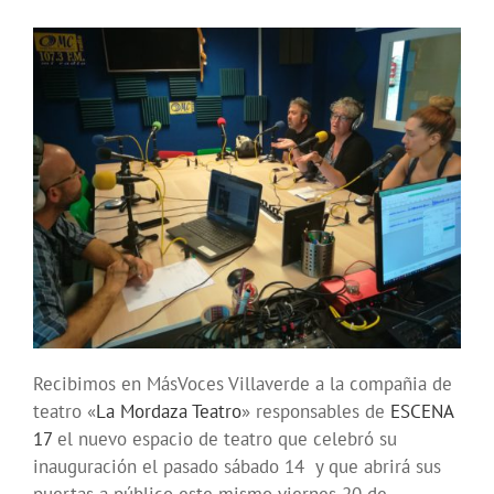
Recibimos en MásVoces Villaverde a la compañia de
teatro «
La Mordaza Teatro
» responsables de
ESCENA
17
el nuevo espacio de teatro que celebró su
inauguración el pasado sábado 14 y que abrirá sus