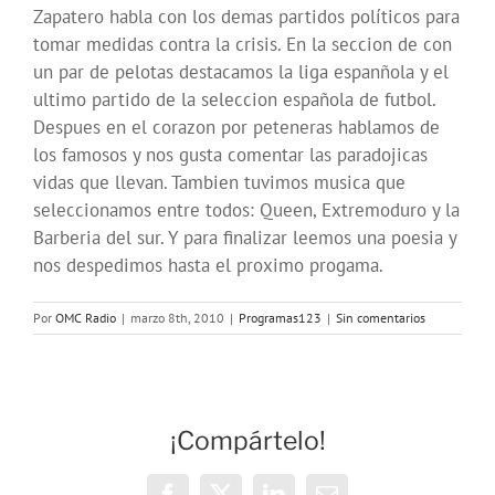
Zapatero habla con los demas partidos políticos para
tomar medidas contra la crisis. En la seccion de con
un par de pelotas destacamos la liga espanñola y el
ultimo partido de la seleccion española de futbol.
Despues en el corazon por peteneras hablamos de
los famosos y nos gusta comentar las paradojicas
vidas que llevan. Tambien tuvimos musica que
seleccionamos entre todos: Queen, Extremoduro y la
Barberia del sur. Y para finalizar leemos una poesia y
nos despedimos hasta el proximo progama.
Por
OMC Radio
|
marzo 8th, 2010
|
Programas123
|
Sin comentarios
¡Compártelo!