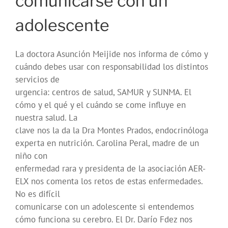
comunicarse con un
adolescente
La doctora Asunción Meijide nos informa de cómo y
cuándo debes usar con responsabilidad los distintos
servicios de
urgencia: centros de salud, SAMUR y SUNMA. El
cómo y el qué y el cuándo se come influye en
nuestra salud. La
clave nos la da la Dra Montes Prados, endocrinóloga
experta en nutrición. Carolina Peral, madre de un
niño con
enfermedad rara y presidenta de la asociación AER-
ELX nos comenta los retos de estas enfermedades.
No es difícil
comunicarse con un adolescente si entendemos
cómo funciona su cerebro. El Dr. Darío Fdez nos