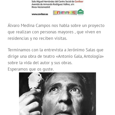
Álvaro Medina Campos nos habla sobre un proyecto
que realizan con personas mayores , que viven en
residencias y no reciben visitas.
Terminamos con la entrevista a Jerónimo Salas que
dirige una obra de teatro «Antonio Gala, Antología»
sobre la vida del autor y sus obras.
Esperamos que os guste.