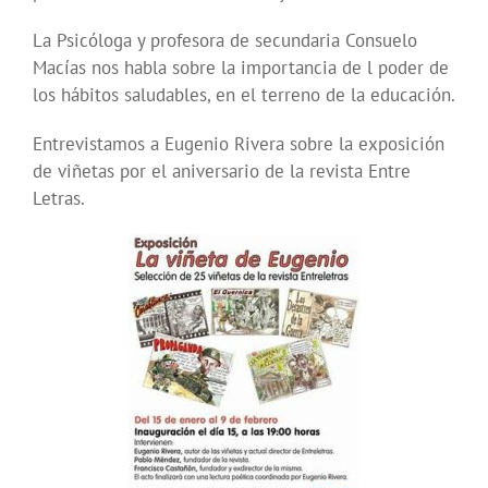
La Psicóloga y profesora de secundaria Consuelo
Macías nos habla sobre la importancia de l poder de
los hábitos saludables, en el terreno de la educación.
Entrevistamos a Eugenio Rivera sobre la exposición
de viñetas por el aniversario de la revista Entre
Letras.