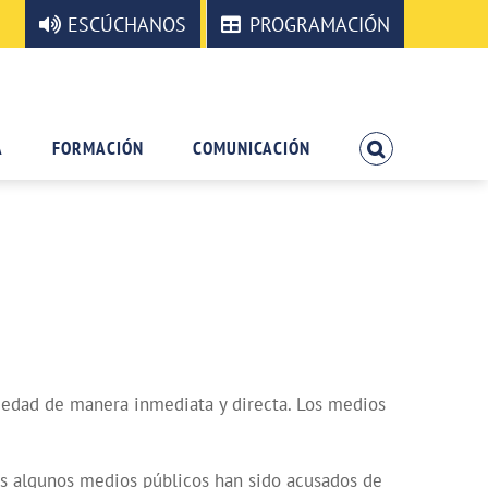
ESCÚCHANOS
PROGRAMACIÓN
A
FORMACIÓN
COMUNICACIÓN
iedad de manera inmediata y directa. Los medios
os algunos medios públicos han sido acusados de