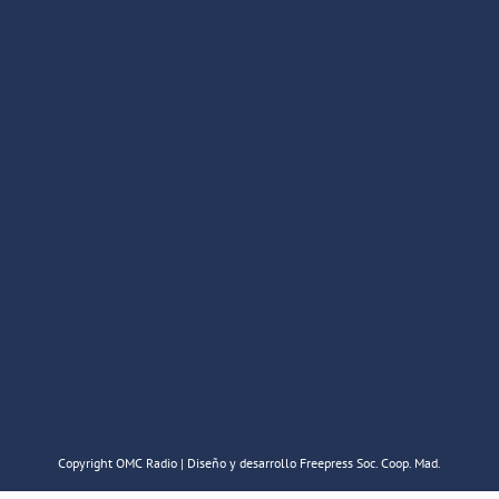
Copyright OMC Radio | Diseño y desarrollo Freepress Soc. Coop. Mad.