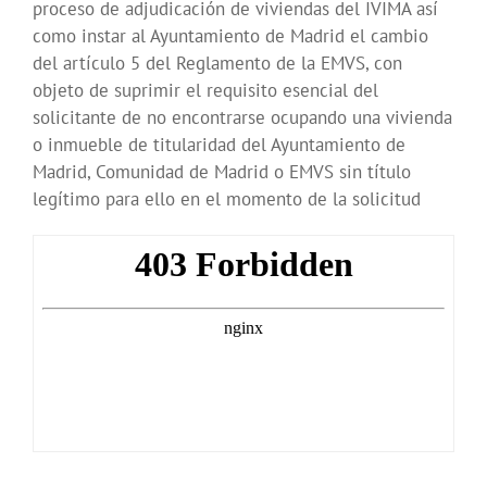
proceso de adjudicación de viviendas del IVIMA así
como instar al Ayuntamiento de Madrid el cambio
del artículo 5 del Reglamento de la EMVS, con
objeto de suprimir el requisito esencial del
solicitante de no encontrarse ocupando una vivienda
o inmueble de titularidad del Ayuntamiento de
Madrid, Comunidad de Madrid o EMVS sin título
legítimo para ello en el momento de la solicitud