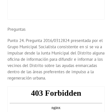
Preguntas
Punto 24. Pregunta 2016/0312824 presentada por el
Grupo Municipal Socialista consistente en si se va a
impulsar desde la Junta Municipal del Distrito alguna
oficina de información para difundir e informar a los
vecinos del Distrito sobre las ayudas enmarcadas
dentro de las áreas preferentes de impulso a la
regeneración urbana.