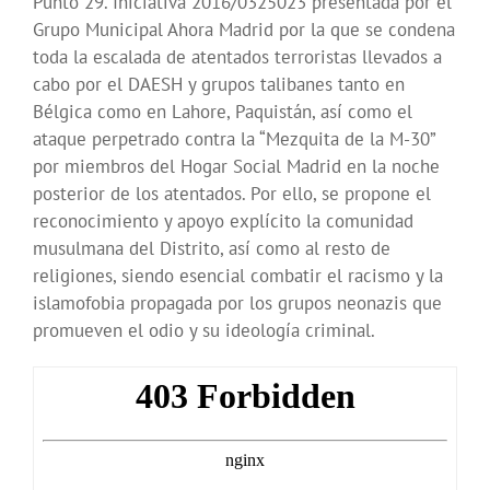
Punto 29. Iniciativa 2016/0325023 presentada por el
Grupo Municipal Ahora Madrid por la que se condena
toda la escalada de atentados terroristas llevados a
cabo por el DAESH y grupos talibanes tanto en
Bélgica como en Lahore, Paquistán, así como el
ataque perpetrado contra la “Mezquita de la M-30”
por miembros del Hogar Social Madrid en la noche
posterior de los atentados. Por ello, se propone el
reconocimiento y apoyo explícito la comunidad
musulmana del Distrito, así como al resto de
religiones, siendo esencial combatir el racismo y la
islamofobia propagada por los grupos neonazis que
promueven el odio y su ideología criminal.