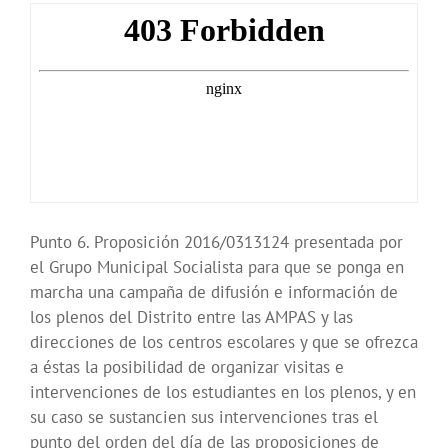
Punto 6. Proposición 2016/0313124 presentada por
el Grupo Municipal Socialista para que se ponga en
marcha una campaña de difusión e información de
los plenos del Distrito entre las AMPAS y las
direcciones de los centros escolares y que se ofrezca
a éstas la posibilidad de organizar visitas e
intervenciones de los estudiantes en los plenos, y en
su caso se sustancien sus intervenciones tras el
punto del orden del día de las proposiciones de