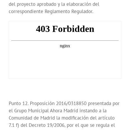
del proyecto aprobado y la elaboración del
correspondiente Reglamento Regulador.
Punto 12. Proposición 2016/0318850 presentada por
el Grupo Municipal Ahora Madrid instando a la
Comunidad de Madrid la modificación del artículo
7.1 f) del Decreto 19/2006, por el que se regula el