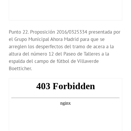
Punto 22. Proposición 2016/0325334 presentada por
el Grupo Municipal Ahora Madrid para que se
arreglen los desperfectos del tramo de acera a la
altura del número 12 del Paseo de Talleres a la
espalda del campo de fútbol de Villaverde
Boetticher.