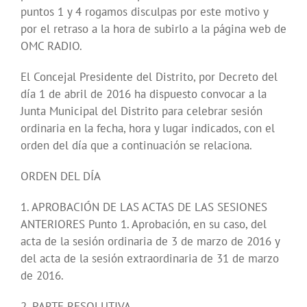
puntos 1 y 4 rogamos disculpas por este motivo y
por el retraso a la hora de subirlo a la página web de
OMC RADIO.
El Concejal Presidente del Distrito, por Decreto del
día 1 de abril de 2016 ha dispuesto convocar a la
Junta Municipal del Distrito para celebrar sesión
ordinaria en la fecha, hora y lugar indicados, con el
orden del día que a continuación se relaciona.
ORDEN DEL DÍA
1. APROBACIÓN DE LAS ACTAS DE LAS SESIONES
ANTERIORES Punto 1. Aprobación, en su caso, del
acta de la sesión ordinaria de 3 de marzo de 2016 y
del acta de la sesión extraordinaria de 31 de marzo
de 2016.
2. PARTE RESOLUTIVA