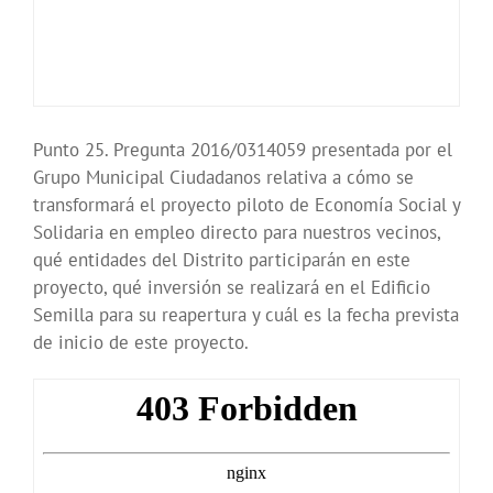
Punto 25. Pregunta 2016/0314059 presentada por el
Grupo Municipal Ciudadanos relativa a cómo se
transformará el proyecto piloto de Economía Social y
Solidaria en empleo directo para nuestros vecinos,
qué entidades del Distrito participarán en este
proyecto, qué inversión se realizará en el Edificio
Semilla para su reapertura y cuál es la fecha prevista
de inicio de este proyecto.