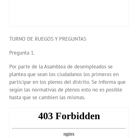
TURNO DE RUEGOS Y PREGUNTAS
Pregunta 1.
Por parte de la Asamblea de desempleados se
plantea que sean los ciudadanos los primeros en
participar en los plenos del distrito. Se informa que
según las normativas de plenos esto no es posible
hasta que se cambien las mismas.