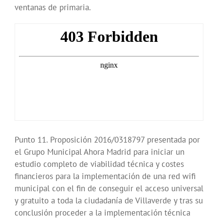
ventanas de primaria.
Punto 11. Proposición 2016/0318797 presentada por
el Grupo Municipal Ahora Madrid para iniciar un
estudio completo de viabilidad técnica y costes
financieros para la implementación de una red wifi
municipal con el fin de conseguir el acceso universal
y gratuito a toda la ciudadanía de Villaverde y tras su
conclusión proceder a la implementación técnica