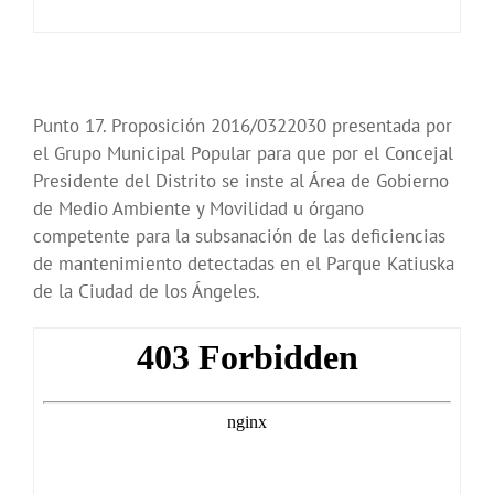
Punto 17. Proposición 2016/0322030 presentada por
el Grupo Municipal Popular para que por el Concejal
Presidente del Distrito se inste al Área de Gobierno
de Medio Ambiente y Movilidad u órgano
competente para la subsanación de las deficiencias
de mantenimiento detectadas en el Parque Katiuska
de la Ciudad de los Ángeles.