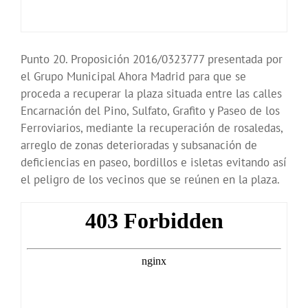
Punto 20. Proposición 2016/0323777 presentada por
el Grupo Municipal Ahora Madrid para que se
proceda a recuperar la plaza situada entre las calles
Encarnación del Pino, Sulfato, Grafito y Paseo de los
Ferroviarios, mediante la recuperación de rosaledas,
arreglo de zonas deterioradas y subsanación de
deficiencias en paseo, bordillos e isletas evitando así
el peligro de los vecinos que se reúnen en la plaza.