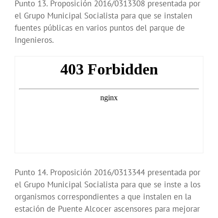
Punto 13. Proposición 2016/0313308 presentada por
el Grupo Municipal Socialista para que se instalen
fuentes públicas en varios puntos del parque de
Ingenieros.
Punto 14. Proposición 2016/0313344 presentada por
el Grupo Municipal Socialista para que se inste a los
organismos correspondientes a que instalen en la
estación de Puente Alcocer ascensores para mejorar