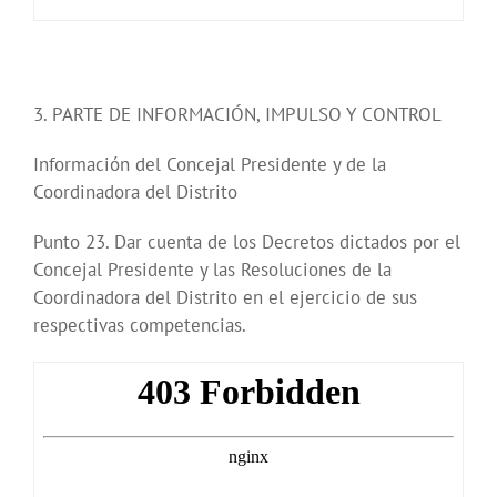
3. PARTE DE INFORMACIÓN, IMPULSO Y CONTROL
Información del Concejal Presidente y de la
Coordinadora del Distrito
Punto 23. Dar cuenta de los Decretos dictados por el
Concejal Presidente y las Resoluciones de la
Coordinadora del Distrito en el ejercicio de sus
respectivas competencias.