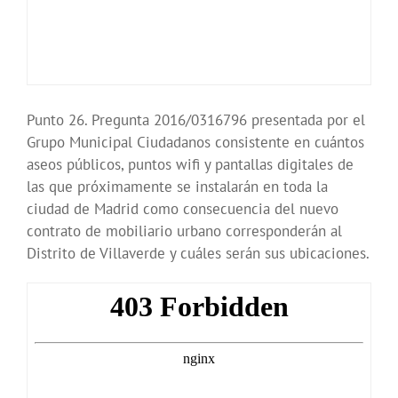
Punto 26. Pregunta 2016/0316796 presentada por el
Grupo Municipal Ciudadanos consistente en cuántos
aseos públicos, puntos wifi y pantallas digitales de
las que próximamente se instalarán en toda la
ciudad de Madrid como consecuencia del nuevo
contrato de mobiliario urbano corresponderán al
Distrito de Villaverde y cuáles serán sus ubicaciones.