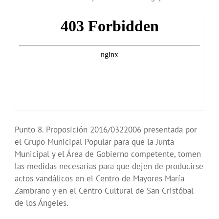
Punto 8. Proposición 2016/0322006 presentada por
el Grupo Municipal Popular para que la Junta
Municipal y el Área de Gobierno competente, tomen
las medidas necesarias para que dejen de producirse
actos vandálicos en el Centro de Mayores María
Zambrano y en el Centro Cultural de San Cristóbal
de los Ángeles.