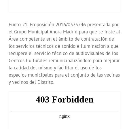
Punto 21. Proposición 2016/0325246 presentada por
el Grupo Municipal Ahora Madrid para que se inste al
Área competente en el ámbito de contratación de
los servicios técnicos de sonido e iluminación a que
recupere el servicio técnico de audiovisuales de los
Centros Culturales remunicipalizándolo para mejorar
la calidad del mismo y facilitar el uso de los
espacios municipales para el conjunto de las vecinas
y vecinos del Distrito.