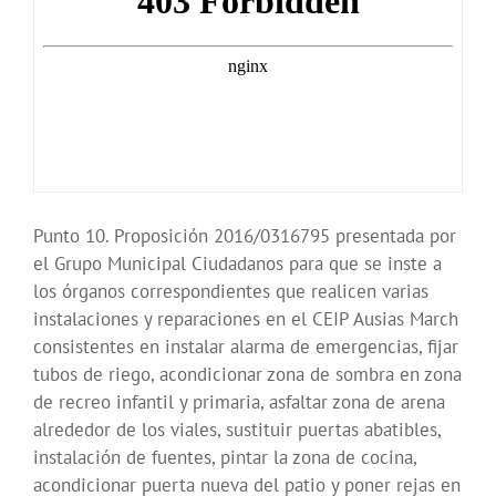
Punto 10. Proposición 2016/0316795 presentada por
el Grupo Municipal Ciudadanos para que se inste a
los órganos correspondientes que realicen varias
instalaciones y reparaciones en el CEIP Ausias March
consistentes en instalar alarma de emergencias, fijar
tubos de riego, acondicionar zona de sombra en zona
de recreo infantil y primaria, asfaltar zona de arena
alrededor de los viales, sustituir puertas abatibles,
instalación de fuentes, pintar la zona de cocina,
acondicionar puerta nueva del patio y poner rejas en