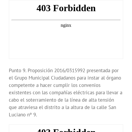
Punto 9. Proposición 2016/0315992 presentada por
el Grupo Municipal Ciudadanos para instar al órgano
competente a hacer cumplir los convenios
existentes con las compañías eléctricas para llevar a
cabo el soterramiento de la línea de alta tensión
que atraviesa el distrito a la altura de la calle San
Luciano nº 9.