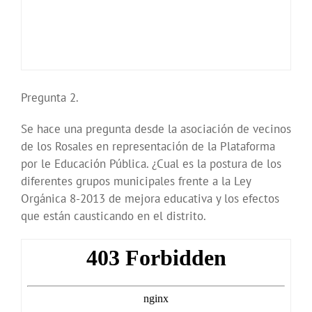
Pregunta 2.
Se hace una pregunta desde la asociación de vecinos
de los Rosales en representación de la Plataforma
por le Educación Pública. ¿Cual es la postura de los
diferentes grupos municipales frente a la Ley
Orgánica 8-2013 de mejora educativa y los efectos
que están causticando en el distrito.