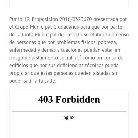
Punto 19. Proposición 2016/0323670 presentada por
el Grupo Municipal Ciudadanos para que por parte
de la Junta Municipal de Distrito se elabore un censo
de personas que por problemas físicos, pobreza,
enfermedad y demás situaciones puedan estar en
riesgo de aislamiento social, así como un censo de
edificios que por sus deficiencias técnicas pueda
propiciar que estas personas queden aisladas sin
poder salir a la calle.