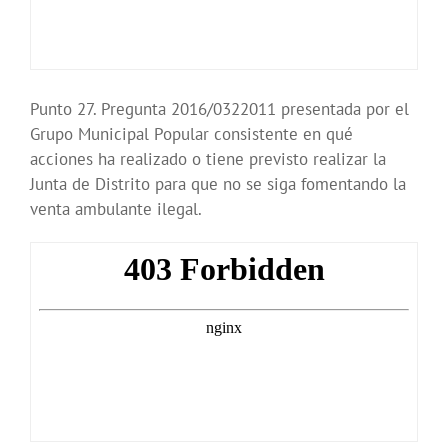
Punto 27. Pregunta 2016/0322011 presentada por el
Grupo Municipal Popular consistente en qué
acciones ha realizado o tiene previsto realizar la
Junta de Distrito para que no se siga fomentando la
venta ambulante ilegal.