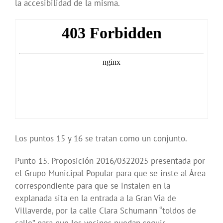
la accesibilidad de la misma.
Los puntos 15 y 16 se tratan como un conjunto.
Punto 15. Proposición 2016/0322025 presentada por
el Grupo Municipal Popular para que se inste al Área
correspondiente para que se instalen en la
explanada sita en la entrada a la Gran Vía de
Villaverde, por la calle Clara Schumann “toldos de