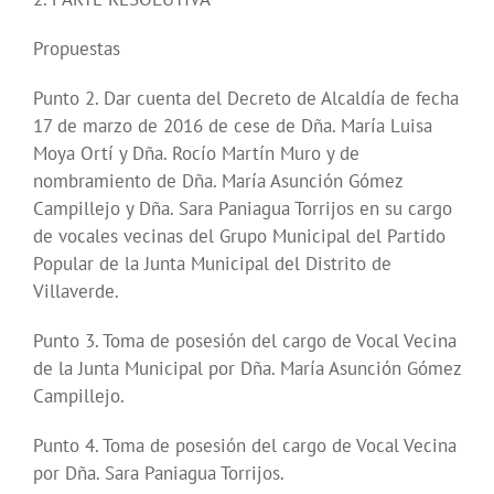
Propuestas
Punto 2. Dar cuenta del Decreto de Alcaldía de fecha
17 de marzo de 2016 de cese de Dña. María Luisa
Moya Ortí y Dña. Rocío Martín Muro y de
nombramiento de Dña. María Asunción Gómez
Campillejo y Dña. Sara Paniagua Torrijos en su cargo
de vocales vecinas del Grupo Municipal del Partido
Popular de la Junta Municipal del Distrito de
Villaverde.
Punto 3. Toma de posesión del cargo de Vocal Vecina
de la Junta Municipal por Dña. María Asunción Gómez
Campillejo.
Punto 4. Toma de posesión del cargo de Vocal Vecina
por Dña. Sara Paniagua Torrijos.