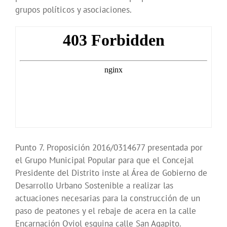
grupos políticos y asociaciones.
Punto 7. Proposición 2016/0314677 presentada por
el Grupo Municipal Popular para que el Concejal
Presidente del Distrito inste al Área de Gobierno de
Desarrollo Urbano Sostenible a realizar las
actuaciones necesarias para la construcción de un
paso de peatones y el rebaje de acera en la calle
Encarnación Oviol esquina calle San Agapito.