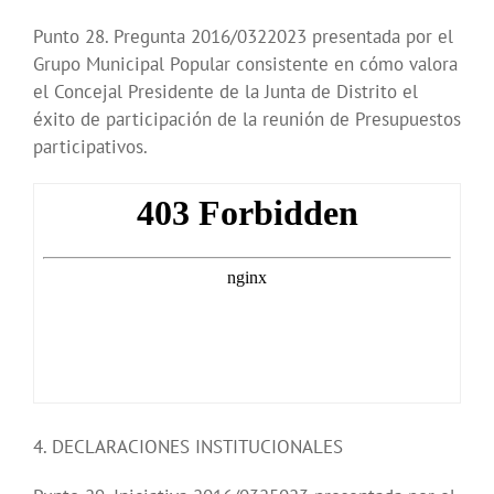
Punto 28. Pregunta 2016/0322023 presentada por el
Grupo Municipal Popular consistente en cómo valora
el Concejal Presidente de la Junta de Distrito el
éxito de participación de la reunión de Presupuestos
participativos.
4. DECLARACIONES INSTITUCIONALES