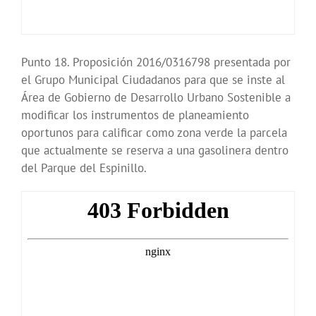
Punto 18. Proposición 2016/0316798 presentada por
el Grupo Municipal Ciudadanos para que se inste al
Área de Gobierno de Desarrollo Urbano Sostenible a
modificar los instrumentos de planeamiento
oportunos para calificar como zona verde la parcela
que actualmente se reserva a una gasolinera dentro
del Parque del Espinillo.