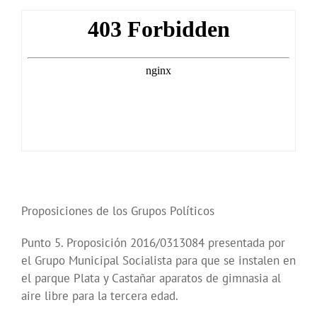
Proposiciones de los Grupos Políticos
Punto 5. Proposición 2016/0313084 presentada por
el Grupo Municipal Socialista para que se instalen en
el parque Plata y Castañar aparatos de gimnasia al
aire libre para la tercera edad.