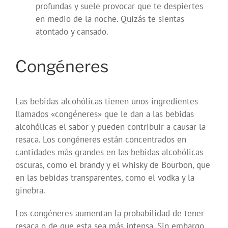
profundas y suele provocar que te despiertes
en medio de la noche. Quizás te sientas
atontado y cansado.
Congéneres
Las bebidas alcohólicas tienen unos ingredientes
llamados «congéneres» que le dan a las bebidas
alcohólicas el sabor y pueden contribuir a causar la
resaca. Los congéneres están concentrados en
cantidades más grandes en las bebidas alcohólicas
oscuras, como el brandy y el whisky de Bourbon, que
en las bebidas transparentes, como el vodka y la
ginebra.
Los congéneres aumentan la probabilidad de tener
resaca o de que esta sea más intensa. Sin embargo,