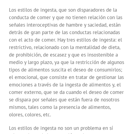
Los estilos de ingesta, que son disparadores de la
conducta de comer y que no tienen relación con las
señales interoceptivas de hambre y saciedad, están
detrás de gran parte de las conductas relacionadas
con el acto de comer. Hay tres estilos de ingesta: el
restrictivo, relacionado con la mentalidad de dieta,
de prohibición, de escasez y que es insostenible a
medio y largo plazo, ya que la restricción de algunos
tipos de alimentos suscita el deseo de consumirlos;
el emocional, que consiste en tratar de gestionar las
emociones a través de la ingesta de alimentos y, el
comer externo, que se da cuando el deseo de comer
se dispara por señales que están fuera de nosotros
mismos, tales como la presencia de alimentos,
olores, colores, etc.
Los estilos de ingesta no son un problema en sí