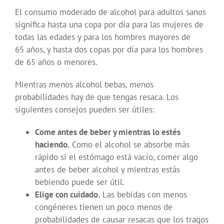
El consumo moderado de alcohol para adultos sanos
significa hasta una copa por día para las mujeres de
todas las edades y para los hombres mayores de
65 años, y hasta dos copas por día para los hombres
de 65 años o menores.
Mientras menos alcohol bebas, menos
probabilidades hay de que tengas resaca. Los
siguientes consejos pueden ser útiles:
Come antes de beber y mientras lo estés
haciendo.
Como el alcohol se absorbe más
rápido si el estómago está vacío, comer algo
antes de beber alcohol y mientras estás
bebiendo puede ser útil.
Elige con cuidado.
Las bebidas con menos
congéneres tienen un poco menos de
probabilidades de causar resacas que los tragos