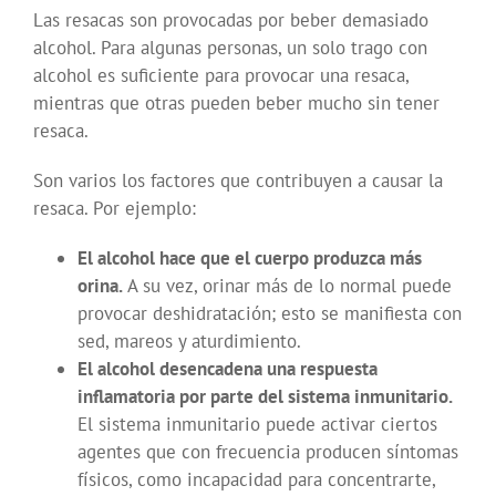
Las resacas son provocadas por beber demasiado
alcohol. Para algunas personas, un solo trago con
alcohol es suficiente para provocar una resaca,
mientras que otras pueden beber mucho sin tener
resaca.
Son varios los factores que contribuyen a causar la
resaca. Por ejemplo:
El alcohol hace que el cuerpo produzca más
orina.
A su vez, orinar más de lo normal puede
provocar deshidratación; esto se manifiesta con
sed, mareos y aturdimiento.
El alcohol desencadena una respuesta
inflamatoria por parte del sistema inmunitario.
El sistema inmunitario puede activar ciertos
agentes que con frecuencia producen síntomas
físicos, como incapacidad para concentrarte,