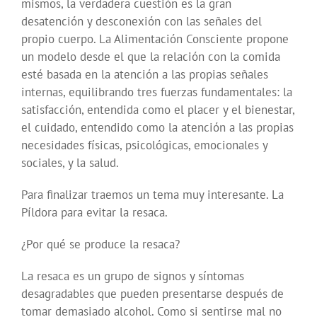
mismos, la verdadera cuestión es la gran
desatención y desconexión con las señales del
propio cuerpo. La Alimentación Consciente propone
un modelo desde el que la relación con la comida
esté basada en la atención a las propias señales
internas, equilibrando tres fuerzas fundamentales: la
satisfacción, entendida como el placer y el bienestar,
el cuidado, entendido como la atención a las propias
necesidades físicas, psicológicas, emocionales y
sociales, y la salud.
Para finalizar traemos un tema muy interesante. La
Píldora para evitar la resaca.
¿Por qué se produce la resaca?
La resaca es un grupo de signos y síntomas
desagradables que pueden presentarse después de
tomar demasiado alcohol. Como si sentirse mal no