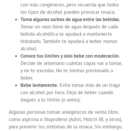
con más congéneres, pero recuerda que todos
los tipos de alcohol pueden provocar resaca.
Toma algunos sorbos de agua entre las bebidas.
Tomar un vaso lleno de agua después de cada
bebida alcohólica te ayudará a mantenerte
hidratado. También te ayudará a beber menos
alcohol.
Conoce tus límites y solo bebe con moderación.
Decide de antemano cuántas copas vas a tomar,
y no te excedas. No te sientas presionado a
beber.
Bebe lentamente.
Evita tomar más de un trago
con alcohol por hora. Deja de beber cuando
llegues a tu límite (o antes).
Algunas personas toman analgésicos de venta libre,
como aspirina o ibuprofeno (Advil, Motrin IB, y otros),
para prevenir los síntomas de la resaca. Sin embargo,