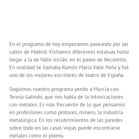
En el programa de hoy empezamos paseando por las
calles de Madrid. Visitamos diferentes estatuas hasta
llegar a la de Valle-Inclán, en el paseo de Recoletos.
En realidad se llamaba Ramón María Valle Peña y fué
uno de los mejores escritores de teatro de España.
Seguimos nuestro programa yendo a Murcia con
Teresa Galindo, que nos habla de la intoxicaciones
con metales. Es más frecuente de lo que pensamos
en profesiones como pintores, minero, la industria
metalúrgica. En los recubrimientos de las paredes
sobre todo en las casas viejas puede encontrarse
metales como el plomo.