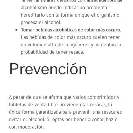
Tener familiares cercanos con antecedentes de
alcoholismo puede indicar un problema
hereditario con la forma en que el organismo
procesa el alcohol.
Tomar bebidas alcohólicas de color más oscuro.
Las bebidas de color más oscuro suelen tener
un volumen alto de congéneres y aumentan la
probabilidad de tener resaca.
Prevención
A pesar de que se afirma que varios comprimidos y
tabletas de venta libre previenen las resacas, la
única forma garantizada para prevenir una resaca es
evitar el alcohol. Si optas por beber alcohol, hazlo
con moderación.