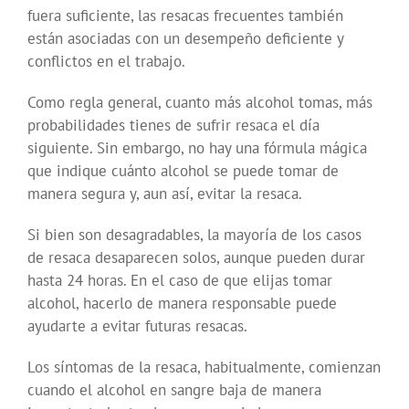
fuera suficiente, las resacas frecuentes también
están asociadas con un desempeño deficiente y
conflictos en el trabajo.
Como regla general, cuanto más alcohol tomas, más
probabilidades tienes de sufrir resaca el día
siguiente. Sin embargo, no hay una fórmula mágica
que indique cuánto alcohol se puede tomar de
manera segura y, aun así, evitar la resaca.
Si bien son desagradables, la mayoría de los casos
de resaca desaparecen solos, aunque pueden durar
hasta 24 horas. En el caso de que elijas tomar
alcohol, hacerlo de manera responsable puede
ayudarte a evitar futuras resacas.
Los síntomas de la resaca, habitualmente, comienzan
cuando el alcohol en sangre baja de manera