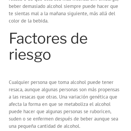
beber demasiado alcohol siempre puede hacer que
te sientas mal a la mañana siguiente, más allá del
color de la bebida.
Factores de
riesgo
Cualquier persona que toma alcohol puede tener
resaca, aunque algunas personas son más propensas
a las resacas que otras. Una variación genética que
afecta la forma en que se metaboliza el alcohol
puede hacer que algunas personas se ruboricen,
suden o se enfermen después de beber aunque sea
una pequeña cantidad de alcohol.