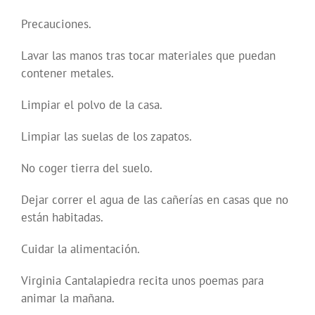
Precauciones.
Lavar las manos tras tocar materiales que puedan
contener metales.
Limpiar el polvo de la casa.
Limpiar las suelas de los zapatos.
No coger tierra del suelo.
Dejar correr el agua de las cañerías en casas que no
están habitadas.
Cuidar la alimentación.
Virginia Cantalapiedra recita unos poemas para
animar la mañana.