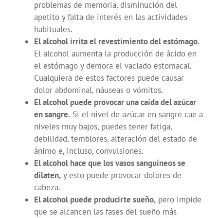
problemas de memoria, disminución del
apetito y falta de interés en las actividades
habituales.
El alcohol irrita el revestimiento del estómago.
El alcohol aumenta la producción de ácido en
el estómago y demora el vaciado estomacal.
Cualquiera de estos factores puede causar
dolor abdominal, náuseas o vómitos.
El alcohol puede provocar una caída del azúcar
en sangre.
Si el nivel de azúcar en sangre cae a
niveles muy bajos, puedes tener fatiga,
debilidad, temblores, alteración del estado de
ánimo e, incluso, convulsiones.
El alcohol hace que los vasos sanguíneos se
dilaten,
y esto puede provocar dolores de
cabeza.
El alcohol puede producirte sueño,
pero impide
que se alcancen las fases del sueño más