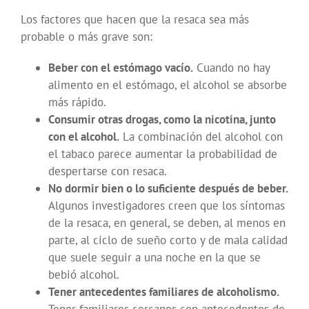
Los factores que hacen que la resaca sea más
probable o más grave son:
Beber con el estómago vacío.
Cuando no hay
alimento en el estómago, el alcohol se absorbe
más rápido.
Consumir otras drogas, como la nicotina, junto
con el alcohol.
La combinación del alcohol con
el tabaco parece aumentar la probabilidad de
despertarse con resaca.
No dormir bien o lo suficiente después de beber.
Algunos investigadores creen que los síntomas
de la resaca, en general, se deben, al menos en
parte, al ciclo de sueño corto y de mala calidad
que suele seguir a una noche en la que se
bebió alcohol.
Tener antecedentes familiares de alcoholismo.