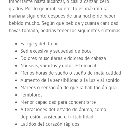
importante hasta alcanzar, o casi alcanzar, cero
grados. Por lo general, su efecto es máximo la
mañana siguiente después de una noche de haber
bebido mucho. Según qué bebida y cuánta cantidad
hayas tomado, podrías tener los siguientes síntomas:
Fatiga y debilidad
Sed excesiva y sequedad de boca
Dolores musculares y dolores de cabeza
Náuseas, vómitos y dolor estomacal
Menos horas de sueño o sueño de mala calidad
Aumento de la sensibilidad a la luz y al sonido
Mareos o sensación de que la habitación gira
Temblores
Menor capacidad para concentrarte
Alteraciones del estado de ánimo, como
depresión, ansiedad e irritabilidad
Latidos del corazón rápidos