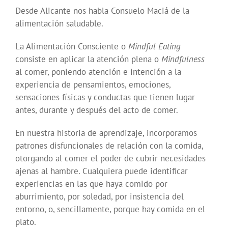
Desde Alicante nos habla Consuelo Maciá de la
alimentación saludable.
La Alimentación Consciente o
Mindful Eating
consiste en aplicar la atención plena o
Mindfulness
al comer, poniendo atención e intención a la
experiencia de pensamientos, emociones,
sensaciones físicas y conductas que tienen lugar
antes, durante y después del acto de comer.
En nuestra historia de aprendizaje, incorporamos
patrones disfuncionales de relación con la comida,
otorgando al comer el poder de cubrir necesidades
ajenas al hambre. Cualquiera puede identificar
experiencias en las que haya comido por
aburrimiento, por soledad, por insistencia del
entorno, o, sencillamente, porque hay comida en el
plato.