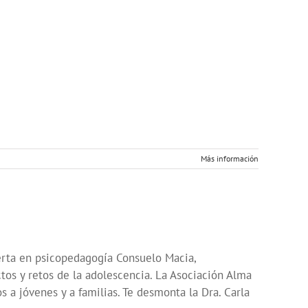
Más información
erta en psicopedagogía Consuelo Macia,
ctos y retos de la adolescencia. La Asociación Alma
s a jóvenes y a familias. Te desmonta la Dra. Carla