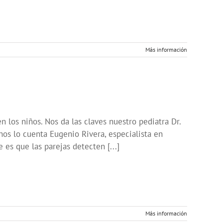
Más información
n los niños. Nos da las claves nuestro pediatra Dr.
nos lo cuenta Eugenio Rivera, especialista en
es que las parejas detecten [...]
Más información