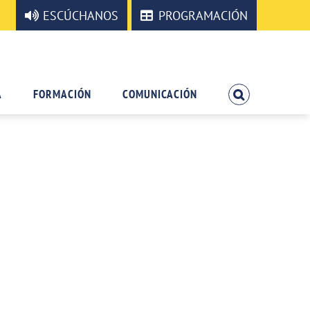
ESCÚCHANOS
PROGRAMACIÓN
A
FORMACIÓN
COMUNICACIÓN