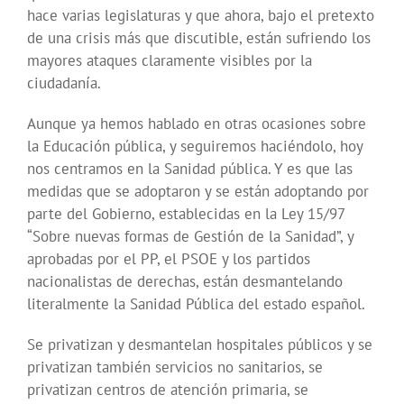
hace varias legislaturas y que ahora, bajo el pretexto
de una crisis más que discutible, están sufriendo los
mayores ataques claramente visibles por la
ciudadanía.
Aunque ya hemos hablado en otras ocasiones sobre
la Educación pública, y seguiremos haciéndolo, hoy
nos centramos en la Sanidad pública. Y es que las
medidas que se adoptaron y se están adoptando por
parte del Gobierno, establecidas en la Ley 15/97
“Sobre nuevas formas de Gestión de la Sanidad”, y
aprobadas por el PP, el PSOE y los partidos
nacionalistas de derechas, están desmantelando
literalmente la Sanidad Pública del estado español.
Se privatizan y desmantelan hospitales públicos y se
privatizan también servicios no sanitarios, se
privatizan centros de atención primaria, se