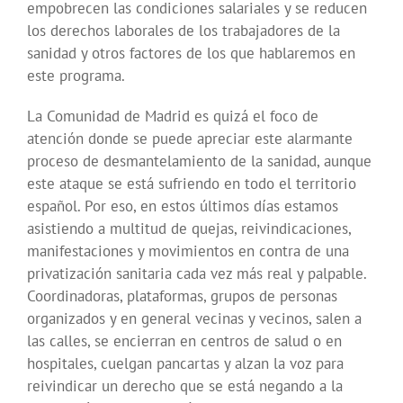
empobrecen las condiciones salariales y se reducen
los derechos laborales de los trabajadores de la
sanidad y otros factores de los que hablaremos en
este programa.
La Comunidad de Madrid es quizá el foco de
atención donde se puede apreciar este alarmante
proceso de desmantelamiento de la sanidad, aunque
este ataque se está sufriendo en todo el territorio
español. Por eso, en estos últimos días estamos
asistiendo a multitud de quejas, reivindicaciones,
manifestaciones y movimientos en contra de una
privatización sanitaria cada vez más real y palpable.
Coordinadoras, plataformas, grupos de personas
organizados y en general vecinas y vecinos, salen a
las calles, se encierran en centros de salud o en
hospitales, cuelgan pancartas y alzan la voz para
reivindicar un derecho que se está negando a la