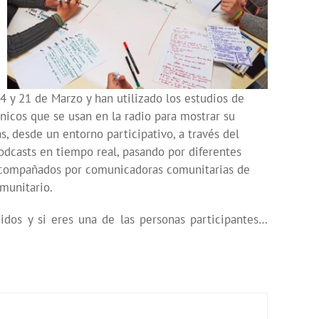
 y 21 de Marzo y han utilizado los estudios de
nicos que se usan en la radio para mostrar su
s, desde un entorno participativo, a través del
odcasts en tiempo real, pasando por diferentes
 acompañados por comunicadoras comunitarias de
munitario.
dos y si eres una de las personas participantes…