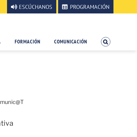
ESCÚCHANOS
PROGRAMACIÓN
A
FORMACIÓN
COMUNICACIÓN
Comunic@T
tiva