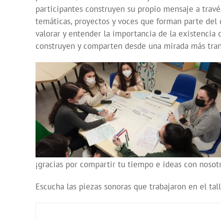
participantes construyen su propio mensaje a travé
temáticas, proyectos y voces que forman parte del d
valorar y entender la importancia de la existencia
construyen y comparten desde una mirada más tran
¡gracias por compartir tu tiempo e ideas con nosotr
Escucha las piezas sonoras que trabajaron en el tall