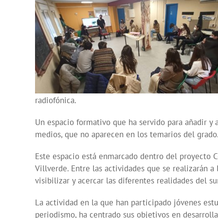
radiofónica.
Un espacio formativo que ha servido para añadir y 
medios, que no aparecen en los temarios del grado
Este espacio está enmarcado dentro del proyecto Co
Villverde. Entre las actividades que se realizarán a
visibilizar y acercar las diferentes realidades del 
La actividad en la que han participado jóvenes estu
periodismo, ha centrado sus objetivos en desarroll