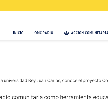
INICIO
OMC RADIO
ACCIÓN COMUNITARI
a universidad Rey Juan Carlos, conoce el proyecto 
radio comunitaria como herramienta educa