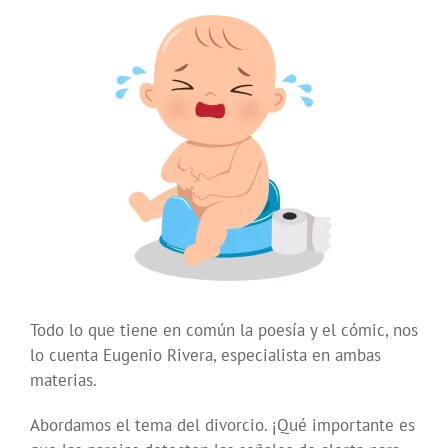
Todo lo que tiene en común la poesía y el cómic, nos
lo cuenta Eugenio Rivera, especialista en ambas
materias.
Abordamos el tema del divorcio. ¡Qué importante es