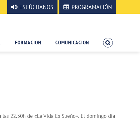
ESCÚCHANOS
PROGRAMACIÓN
A
FORMACIÓN
COMUNICACIÓN
 las 22.30h de «La Vida Es Sueño». El domingo día