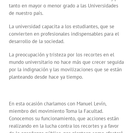
tanto en mayor o menor grado a las Universidades
de nuestro país.
La universidad capacita a los estudiantes, que se
convierten en profesionales indispensables para el
desarrollo de la sociedad.
La preocupación y tristeza por los recortes en el
mundo universitario no hace más que crecer seguida
por la indignación y las movilizaciones que se están
planteando desde hace ya tiempo.
En esta ocasión charlamos con Manuel Levín,
miembro del movimiento Toma la Facultad.
Conocemos su funcionamiento, que acciones están
realizando en la lucha contra los recortes y a favor