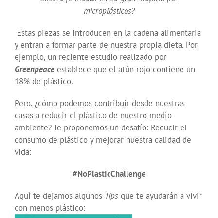
microplásticos?
Estas piezas se introducen en la cadena alimentaria
y entran a formar parte de nuestra propia dieta. Por
ejemplo, un reciente estudio realizado por
Greenpeace
establece que el atún rojo contiene un
18% de plástico.
Pero, ¿cómo podemos contribuir desde nuestras
casas a reducir el plástico de nuestro medio
ambiente? Te proponemos un desafío: Reducir el
consumo de plástico y mejorar nuestra calidad de
vida:
#NoPlasticChallenge
Aquí te dejamos algunos
Tips
que te ayudarán a vivir
con menos plástico: