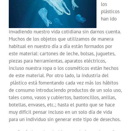
los
plásticos
han ido
invadiendo nuestro vida cotidiana sin darnos cuenta.
Muchos de los objetos que utilizamos de manera
habitual en nuestro día a día están formados por
este material: cartones de leche, bolsas, juguetes,
piezas para herramientas, aparatos eléctricos,
incluso nuestra ropa o los cosméticos están hechos
de este material. Por otro lado, la industria del
plástico está fomentando cada vez más los hábitos
de consumo introduciendo productos de un solo uso,
tales como, vasos y cubiertos, bastoncillos, anillas,
botellas, envases, etc.; hasta el punto que se hace
muy difícil pensar incluso en un solo día de vida
para un individuo sin generar este tipo de desechos.