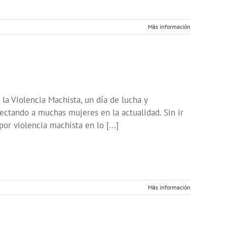
Más información
la Violencia Machista, un día de lucha y
fectando a muchas mujeres en la actualidad. Sin ir
or violencia machista en lo [...]
Más información