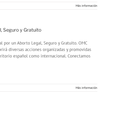
Más información
, Seguro y Gratuito
al por un Aborto Legal, Seguro y Gratuito. OMC
ubrirá diversas acciones organizadas y promovidas
erritorio español como internacional. Conectamos
Más información