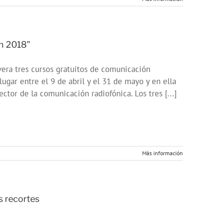
en 2018”
era tres cursos gratuitos de comunicación
ugar entre el 9 de abril y el 31 de mayo y en ella
ctor de la comunicación radiofónica. Los tres [...]
Más información
 recortes