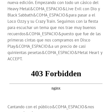
nueva edición. Empezando con todo un cásico del
Heavy Metal&COMA_ESPACIO&Live Evil con Dio y
Black Sabbath&COMA_ESPACIO&para pasar a el
Loco Ozzy y su Crazy Train. Seguimos con la fiesta
para escuchar un tema que nos trae muy buenos
recuerdos&COMA_ESPACIO&puesto que fue de las
primeras cintas que nos compramos en Disco
Play&COMA_ESPACIO&a un precio de casi
quinientas pesetas&COMA_ESPACIO&Metal Heart y
ACCEPT.
Cantando con el público&COMA_ESPACIO&nos