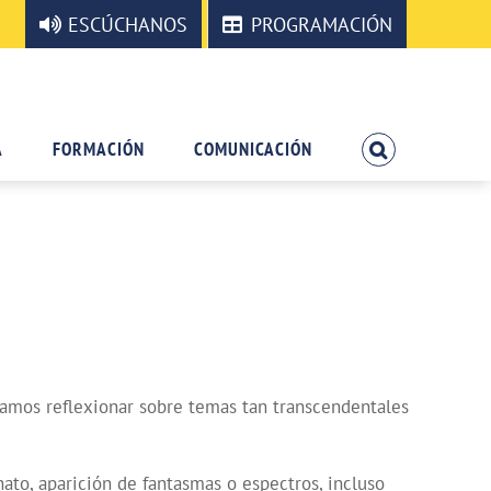
ESCÚCHANOS
PROGRAMACIÓN
A
FORMACIÓN
COMUNICACIÓN
ntamos reflexionar sobre temas tan transcendentales
ato, aparición de fantasmas o espectros, incluso