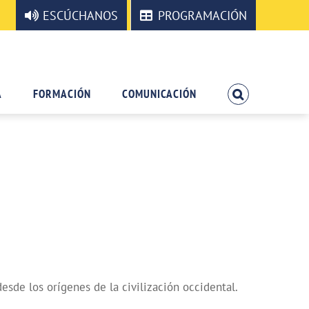
ESCÚCHANOS
PROGRAMACIÓN
A
FORMACIÓN
COMUNICACIÓN
desde los orígenes de la civilización occidental.