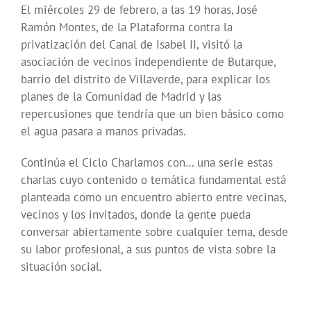
El miércoles 29 de febrero, a las 19 horas, José
Ramón Montes, de la Plataforma contra la
privatización del Canal de Isabel II, visitó la
asociación de vecinos independiente de Butarque,
barrio del distrito de Villaverde, para explicar los
planes de la Comunidad de Madrid y las
repercusiones que tendría que un bien básico como
el agua pasara a manos privadas.
Continúa el Ciclo Charlamos con… una serie estas
charlas cuyo contenido o temática fundamental está
planteada como un encuentro abierto entre vecinas,
vecinos y los invitados, donde la gente pueda
conversar abiertamente sobre cualquier tema, desde
su labor profesional, a sus puntos de vista sobre la
situación social.