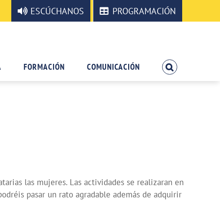
ESCÚCHANOS
PROGRAMACIÓN
A
FORMACIÓN
COMUNICACIÓN
rias las mujeres. Las actividades se realizaran en
podréis pasar un rato agradable además de adquirir