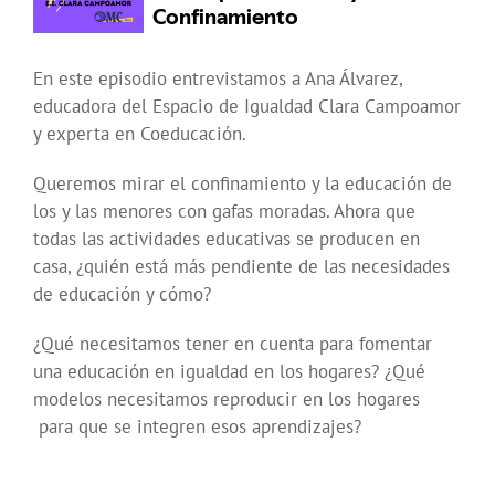
En este episodio entrevistamos a Ana Álvarez,
educadora del Espacio de Igualdad Clara Campoamor
y experta en Coeducación.
Queremos mirar el confinamiento y la educación de
los y las menores con gafas moradas. Ahora que
todas las actividades educativas se producen en
casa, ¿quién está más pendiente de las necesidades
de educación y cómo?
¿Qué necesitamos tener en cuenta para fomentar
una educación en igualdad en los hogares? ¿Qué
modelos necesitamos reproducir en los hogares
para que se integren esos aprendizajes?