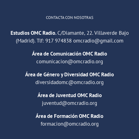
CONTACTA CON NOSOTRAS
Estudios OMC Radio.
C/Diamante, 22. Villaverde Bajo
(Madrid). Tlf:
917 974838
omcradio@gmail.com
Área de Comunicación OMC Radio
comunicacion@omcradio.org
Área de Género y Diversidad OMC Radio
diversidadomc@omcradio.org
Área de Juventud OMC Radio
juventud@omcradio.org
Área de Formación OMC Radio
formacion@omcradio.org