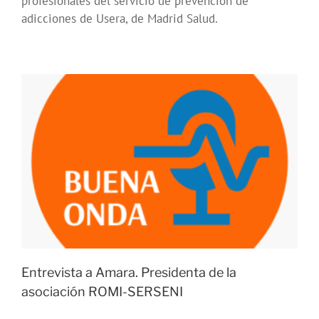
profesionales del servicio de prevención de
adicciones de Usera, de Madrid Salud.
Entrevista a Amara. Presidenta de la
asociación ROMI-SERSENI