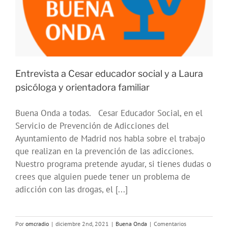
Entrevista a Cesar educador social y a Laura
psicóloga y orientadora familiar
Buena Onda a todas. Cesar Educador Social, en el
Servicio de Prevención de Adicciones del
Ayuntamiento de Madrid nos habla sobre el trabajo
que realizan en la prevención de las adicciones.
Nuestro programa pretende ayudar, si tienes dudas o
crees que alguien puede tener un problema de
adicción con las drogas, el [...]
Por
omcradio
|
diciembre 2nd, 2021
|
Buena Onda
|
Comentarios