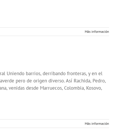
Más información
al Uniendo barrios, derribando fronteras, y en el
averde pero de origen diverso. Así Rachida, Pedro,
ana, venidas desde Marruecos, Colombia, Kosovo,
Más información