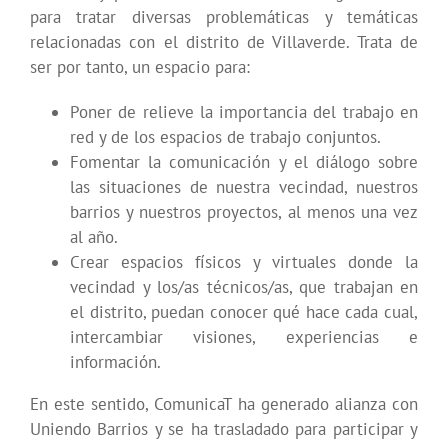
para tratar diversas problemáticas y temáticas
relacionadas con el distrito de Villaverde. Trata de
ser por tanto, un espacio para:
Poner de relieve la importancia del trabajo en
red y de los espacios de trabajo conjuntos.
Fomentar la comunicación y el diálogo sobre
las situaciones de nuestra vecindad, nuestros
barrios y nuestros proyectos, al menos una vez
al año.
Crear espacios físicos y virtuales donde la
vecindad y los/as técnicos/as, que trabajan en
el distrito, puedan conocer qué hace cada cual,
intercambiar visiones, experiencias e
información.
En este sentido, ComunicaT ha generado alianza con
Uniendo Barrios y se ha trasladado para participar y