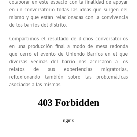
colaborar en este espacio con la finalidad de apoyar
en un conversatorio todas las ideas que surgen del
mismo y que están relacionadas con la convivencia
de los barrios del distrito.
Compartimos el resultado de dichos conversatorios
en una producción final a modo de mesa redonda
que cerró el evento de Uniendo Barrios en el que
diversas vecinas del barrio nos acercaron a los
relatos de sus experiencias migratorias,
reflexionando también sobre las problemáticas
asociadas a las mismas.