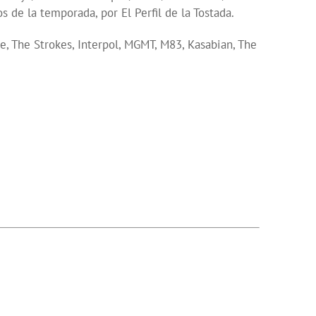
de la temporada, por El Perfil de la Tostada.
, The Strokes, Interpol, MGMT, M83, Kasabian, The