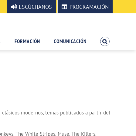
ESCÚCHANOS
PROGRAMACIÓN
A
FORMACIÓN
COMUNICACIÓN
 clásicos modernos, temas publicados a partir del
keys, The White Stripes, Muse, The Killers,