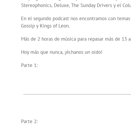
Stereophonics, Deluxe, The Sunday Drivers y el Col
En el segundo podcast nos encontramos con temas de
Gossip y Kings of Leon.
Más de 2 horas de música para repasar más de 13 añ
Hoy más que nunca, ¡échanos un oido!
Parte 1:
Parte 2: