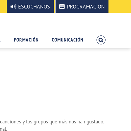
ESCÚCHANOS
PROGRAMACIÓN
A
FORMACIÓN
COMUNICACIÓN
 canciones y los grupos que más nos han gustado,
nal.