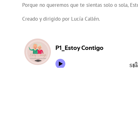
Porque no queremos que te sientas solo o sola, Est
Creado y dirigido por Lucía Callén.