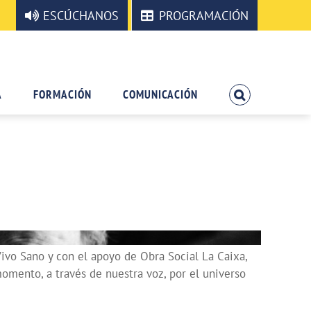
ESCÚCHANOS
PROGRAMACIÓN
A
FORMACIÓN
COMUNICACIÓN
ivo Sano y con el apoyo de Obra Social La Caixa,
mento, a través de nuestra voz, por el universo