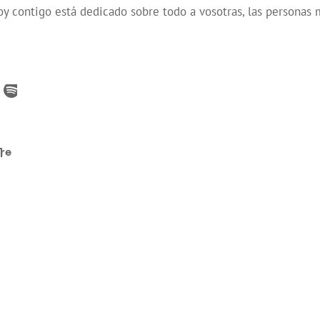
oy contigo está dedicado sobre todo a vosotras, las personas 