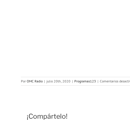
Por
OMC Radio
|
julio 20th, 2020
|
Programas123
|
Comentarios desacti
¡Compártelo!