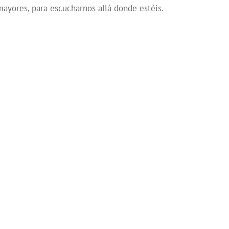
mayores, para escucharnos allá donde estéis.