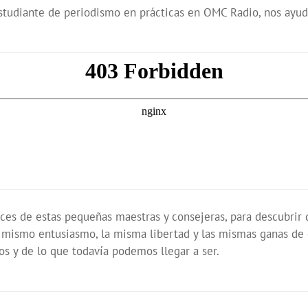
 estudiante de periodismo en prácticas en OMC Radio, nos ayu
ces de estas pequeñas maestras y consejeras, para descubrir 
 el mismo entusiasmo, la misma libertad y las mismas ganas d
os y de lo que todavía podemos llegar a ser.