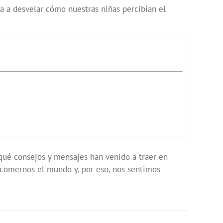
da a desvelar cómo nuestras niñas percibían el
qué consejos y mensajes han venido a traer en
e comernos el mundo y, por eso, nos sentimos