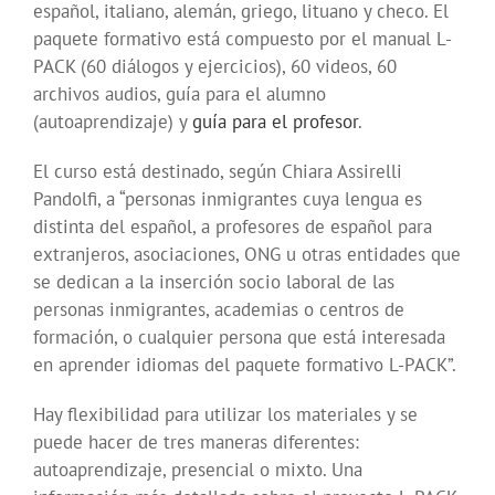
español, italiano, alemán, griego, lituano y checo. El
paquete formativo está compuesto por el manual L-
PACK (60 diálogos y ejercicios), 60 videos, 60
archivos audios, guía para el alumno
(autoaprendizaje) y
guía para el profesor
.
El curso está destinado, según Chiara Assirelli
Pandolfi, a “personas inmigrantes cuya lengua es
distinta del español, a profesores de español para
extranjeros, asociaciones, ONG u otras entidades que
se dedican a la inserción socio laboral de las
personas inmigrantes, academias o centros de
formación, o cualquier persona que está interesada
en aprender idiomas del paquete formativo L-PACK”.
Hay flexibilidad para utilizar los materiales y se
puede hacer de tres maneras diferentes:
autoaprendizaje, presencial o mixto. Una