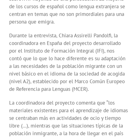
de los cursos de español como lengua extranjera se
centran en temas que no son primordiales para una
persona que emigra.
Durante la entrevista, Chiara Assirelli Pandolfi, la
coordinadora en España del proyecto desarrollado
por el Instituto de Formación Integral (IFI), nos
contó que lo que lo hace diferente es su adaptación
a las necesidades de la población migrante con un
nivel básico en el idioma de la sociedad de acogida
(nivel A2), establecido por el Marco Común Europeo
de Referencia para Lenguas (MCER).
La coordinadora del proyecto comenta que “los
materiales existentes para el aprendizaje de idiomas
se centraban más en actividades de ocio y tiempo
libre (…), mientras que las situaciones típicas de la
población inmigrante, a la hora de llegar en el país