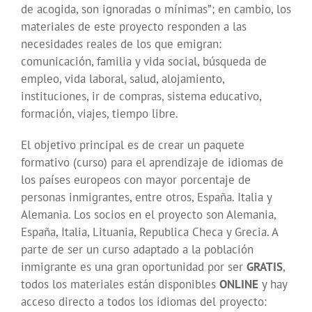
de acogida, son ignoradas o mínimas”; en cambio, los
materiales de este proyecto responden a las
necesidades reales de los que emigran:
comunicación, familia y vida social, búsqueda de
empleo, vida laboral, salud, alojamiento,
instituciones, ir de compras, sistema educativo,
formación, viajes, tiempo libre.
El objetivo principal es de crear un paquete
formativo (curso) para el aprendizaje de idiomas de
los países europeos con mayor porcentaje de
personas inmigrantes, entre otros, España. Italia y
Alemania. Los socios en el proyecto son Alemania,
España, Italia, Lituania, Republica Checa y Grecia. A
parte de ser un curso adaptado a la población
inmigrante es una gran oportunidad por ser
GRATIS
,
todos los materiales están disponibles
ONLINE
y hay
acceso directo a todos los idiomas del proyecto: