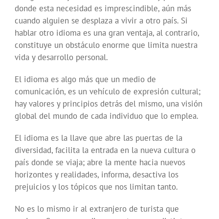
donde esta necesidad es imprescindible, aún más
cuando alguien se desplaza a vivir a otro país. Si
hablar otro idioma es una gran ventaja, al contrario,
constituye un obstáculo enorme que limita nuestra
vida y desarrollo personal.
El idioma es algo más que un medio de
comunicación, es un vehículo de expresión cultural;
hay valores y principios detrás del mismo, una visión
global del mundo de cada individuo que lo emplea.
El idioma es la llave que abre las puertas de la
diversidad, facilita la entrada en la nueva cultura o
país donde se viaja; abre la mente hacia nuevos
horizontes y realidades, informa, desactiva los
prejuicios y los tópicos que nos limitan tanto.
No es lo mismo ir al extranjero de turista que