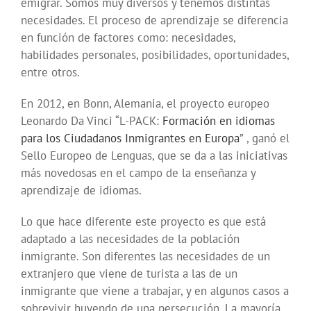
emigrar. Somos muy diversos y tenemos distintas
necesidades. El proceso de aprendizaje se diferencia
en función de factores como: necesidades,
habilidades personales, posibilidades, oportunidades,
entre otros.
En 2012, en Bonn, Alemania, el proyecto europeo
Leonardo Da Vinci “L-PACK:
Formación en idiomas
para los Ciudadanos Inmigrantes en Europa
” , ganó el
Sello Europeo de Lenguas, que se da a las iniciativas
más novedosas en el campo de la enseñanza y
aprendizaje de idiomas.
Lo que hace diferente este proyecto es que está
adaptado a las necesidades de la población
inmigrante. Son diferentes las necesidades de un
extranjero que viene de turista a las de un
inmigrante que viene a trabajar, y en algunos casos a
sobrevivir huyendo de una persecución. La mayoría