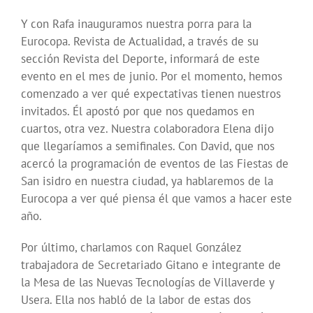
Y con Rafa inauguramos nuestra porra para la
Eurocopa. Revista de Actualidad, a través de su
sección Revista del Deporte, informará de este
evento en el mes de junio. Por el momento, hemos
comenzado a ver qué expectativas tienen nuestros
invitados. Él apostó por que nos quedamos en
cuartos, otra vez. Nuestra colaboradora Elena dijo
que llegaríamos a semifinales. Con David, que nos
acercó la programación de eventos de las Fiestas de
San isidro en nuestra ciudad, ya hablaremos de la
Eurocopa a ver qué piensa él que vamos a hacer este
año.
Por último, charlamos con Raquel González
trabajadora de Secretariado Gitano e integrante de
la Mesa de las Nuevas Tecnologías de Villaverde y
Usera. Ella nos habló de la labor de estas dos