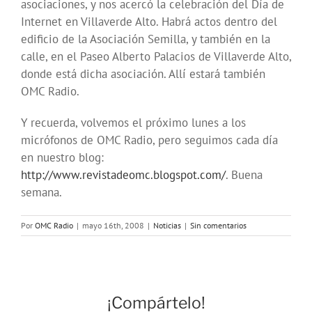
asociaciones, y nos acercó la celebración del Día de
Internet en Villaverde Alto. Habrá actos dentro del
edificio de la Asociación Semilla, y también en la
calle, en el Paseo Alberto Palacios de Villaverde Alto,
donde está dicha asociación. Allí estará también
OMC Radio.
Y recuerda, volvemos el próximo lunes a los
micrófonos de OMC Radio, pero seguimos cada día
en nuestro blog:
http://www.revistadeomc.blogspot.com/
. Buena
semana.
Por
OMC Radio
|
mayo 16th, 2008
|
Noticias
|
Sin comentarios
¡Compártelo!