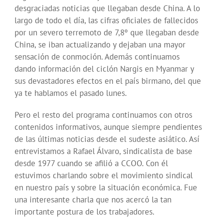
desgraciadas noticias que llegaban desde China. A lo
largo de todo el día, las cifras oficiales de fallecidos
por un severo terremoto de 7,8º que llegaban desde
China, se iban actualizando y dejaban una mayor
sensación de conmoción. Además continuamos
dando información del ciclón Nargis en Myanmar y
sus devastadores efectos en el país birmano, del que
ya te hablamos el pasado lunes.
Pero el resto del programa continuamos con otros
contenidos informativos, aunque siempre pendientes
de las últimas noticias desde el sudeste asiático. Así
entrevistamos a Rafael Álvaro, sindicalista de base
desde 1977 cuando se afilió a CCOO. Con él
estuvimos charlando sobre el movimiento sindical
en nuestro país y sobre la situación económica. Fue
una interesante charla que nos acercó la tan
importante postura de los trabajadores.