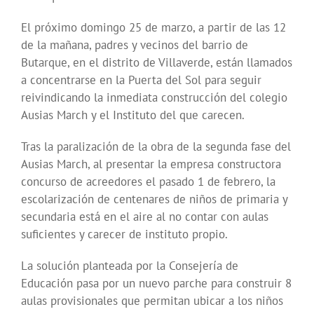
El próximo domingo 25 de marzo, a partir de las 12
de la mañana, padres y vecinos del barrio de
Butarque, en el distrito de Villaverde, están llamados
a concentrarse en la Puerta del Sol para seguir
reivindicando la inmediata construcción del colegio
Ausias March y el Instituto del que carecen.
Tras la paralización de la obra de la segunda fase del
Ausias March, al presentar la empresa constructora
concurso de acreedores el pasado 1 de febrero, la
escolarización de centenares de niños de primaria y
secundaria está en el aire al no contar con aulas
suficientes y carecer de instituto propio.
La solución planteada por la Consejería de
Educación pasa por un nuevo parche para construir 8
aulas provisionales que permitan ubicar a los niños