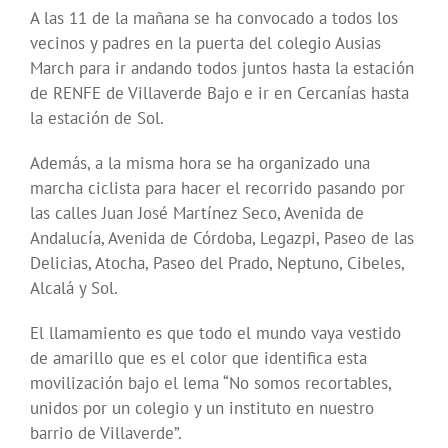
A las 11 de la mañana se ha convocado a todos los
vecinos y padres en la puerta del colegio Ausias
March para ir andando todos juntos hasta la estación
de RENFE de Villaverde Bajo e ir en Cercanías hasta
la estación de Sol.
Además, a la misma hora se ha organizado una
marcha ciclista para hacer el recorrido pasando por
las calles Juan José Martínez Seco, Avenida de
Andalucía, Avenida de Córdoba, Legazpi, Paseo de las
Delicias, Atocha, Paseo del Prado, Neptuno, Cibeles,
Alcalá y Sol.
El llamamiento es que todo el mundo vaya vestido
de amarillo que es el color que identifica esta
movilización bajo el lema “No somos recortables,
unidos por un colegio y un instituto en nuestro
barrio de Villaverde”.