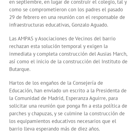
en septiembre, en lugar de construir el colegio, tal y
como se comprometieron con los padres el pasado
29 de febrero en una reunión con el responsable de
infraestructuras educativas, Gonzalo Aguado.
Las AMPAS y Asociaciones de Vecinos del barrio
rechazan esta solución temporal y exigen la
inmediata y completa construcción del Ausias March,
así como el inicio de la construcción del Instituto de
Butarque.
Hartos de los engaños de la Consejería de
Educación, han enviado un escrito a la Presidenta de
la Comunidad de Madrid, Esperanza Aguirre, para
solicitar una reunión que ponga fin a esta política de
parches y chapuzas, y se culmine la construcción de
los equipamientos educativos necesarios que el
barrio lleva esperando más de diez años.