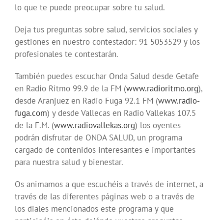
lo que te puede preocupar sobre tu salud.
Deja tus preguntas sobre salud, servicios sociales y
gestiones en nuestro contestador: 91 5053529 y los
profesionales te contestarán.
También puedes escuchar Onda Salud desde Getafe
en Radio Ritmo 99.9 de la FM (
www.radioritmo.org
),
desde Aranjuez en Radio Fuga 92.1 FM (
www.radio-
fuga.com
) y desde Vallecas en Radio Vallekas 107.5
de la F.M. (
www.radiovallekas.org
) los oyentes
podrán disfrutar de ONDA SALUD, un programa
cargado de contenidos interesantes e importantes
para nuestra salud y bienestar.
Os animamos a que escuchéis a través de internet, a
través de las diferentes páginas web o a través de
los diales mencionados este programa y que