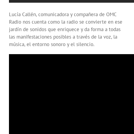
Lucía Callén, comunicadora y compañera de OMC
Radio nos cuenta como la radio se convierte en ese
jardín de sonidos que enriquece y da forma a todas
las manifestaciones posibles a través de la voz, la
música, el entorno sonoro y el silencio.