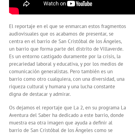
El reportaje en el que se enmarcan estos fragmentos
audiovisuales que os acabamos de presentar, se
centra en el barrio de San Cristóbal de los Ángeles,
un barrio que forma parte del distrito de Villaverde.
Es un entorno castigado duramente por la crisis, la
precariedad laboral y educativa, y por los medios de
comunicación generalistas. Pero también es un
barrio como otro cualquiera, con una diversidad, una
riqueza cultural y humana y una lucha constante
digna de destacar y admirar.
Os dejamos el reportaje que La 2, en su programa La
Aventura del Saber ha dedicado a este barrio, donde
muestra esa otra imagen que ayuda a definir al
barrio de San Cristóbal de los Ángeles como se