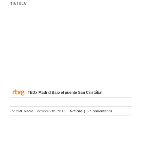
merece
TEDx Madrid Bajo el puente San Cristóbal
Por
OMC Radio
|
octubre 7th, 2015
|
Noticias
|
Sin comentarios