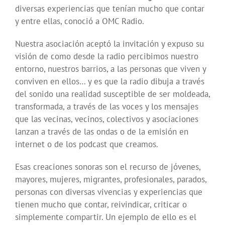
diversas experiencias que tenían mucho que contar
y entre ellas, conoció a OMC Radio.
Nuestra asociación aceptó la invitación y expuso su
visión de como desde la radio percibimos nuestro
entorno, nuestros barrios, a las personas que viven y
conviven en ellos… y es que la radio dibuja a través
del sonido una realidad susceptible de ser moldeada,
transformada, a través de las voces y los mensajes
que las vecinas, vecinos, colectivos y asociaciones
lanzan a través de las ondas o de la emisión en
internet o de los podcast que creamos.
Esas creaciones sonoras son el recurso de jóvenes,
mayores, mujeres, migrantes, profesionales, parados,
personas con diversas vivencias y experiencias que
tienen mucho que contar, reivindicar, criticar o
simplemente compartir. Un ejemplo de ello es el