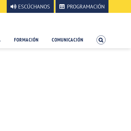
ESCÚCHANOS
PROGRAMACIÓN
A
FORMACIÓN
COMUNICACIÓN